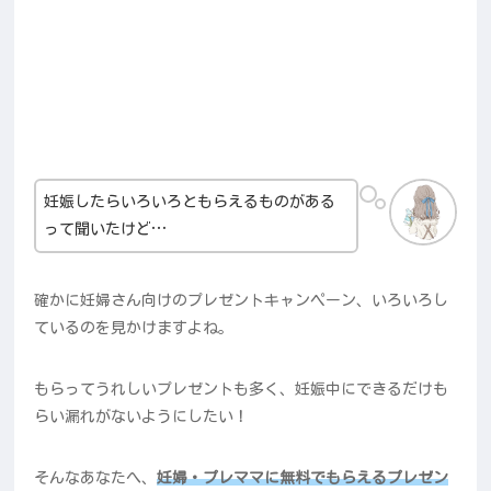
妊娠したらいろいろともらえるものがある
って聞いたけど…
確かに妊婦さん向けのプレゼントキャンペーン、いろいろし
ているのを見かけますよね。
もらってうれしいプレゼントも多く、妊娠中にできるだけも
らい漏れがないようにしたい！
そんなあなたへ、
妊婦・プレママに無料でもらえるプレゼン