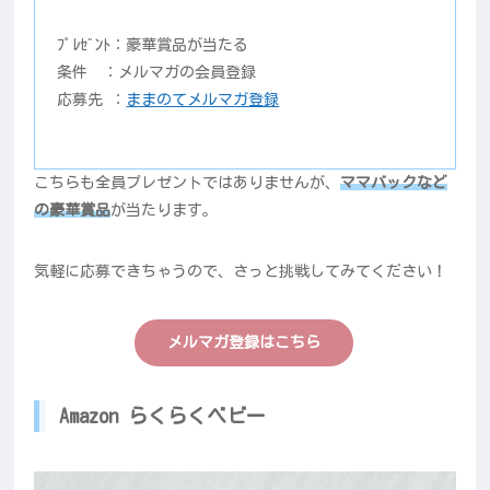
ﾌﾟﾚｾﾞﾝﾄ：豪華賞品が当たる
条件 ：メルマガの会員登録
応募先 ：
ままのてメルマガ登録
こちらも全員プレゼントではありませんが、
ママバックなど
の豪華賞品
が当たります。
気軽に応募できちゃうので、さっと挑戦してみてください！
メルマガ登録はこちら
Amazon らくらくベビー