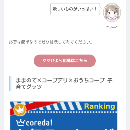
欲しいものがいっぱい！
かりんと
応募は簡単なのでぜひ挑戦してみてください。
ママびより応募はこちら
ままのて×コープデリ×おうちコープ 子
育てグッツ