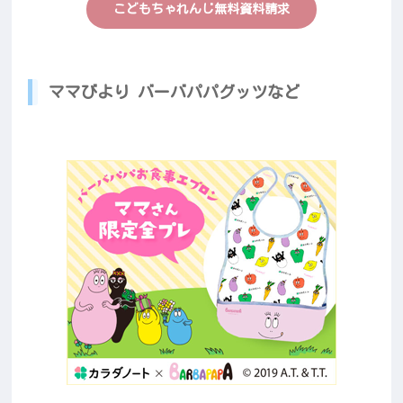
こどもちゃれんじ無料資料請求
ママびより バーバパパグッツなど