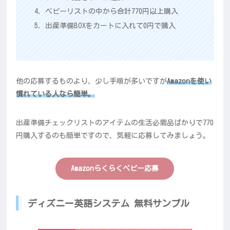
ベビーリストの中から合計770円以上購入
出産準備BOXをカートに入れて0円で購入
他の応募するものより、少し手順が多いですが
Amazonを使い
慣れている人なら簡単。
出産準備チェックリストのアイテムの生活必需品ばかりで770
円購入するのも簡単ですので、気軽に応募してみましょう。
Amazonらくらくベビー応募
ディズニー英語システム 無料サンプル