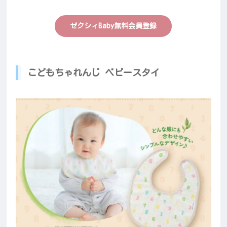
ゼクシィBaby無料会員登録
こどもちゃれんじ ベビースタイ