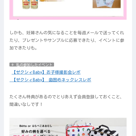
しかも、妊婦さんの気になることを毎週メールで送ってくれ
たり、プレゼントやサンプルに応募できたり、イベントに参
加できたりも。
⚘ 私の参加したイベント
【ゼクシィBaby】お子様撮影会レポ
【ゼクシィBaby】 歯固めネックレスレポ
たくさん特典があるのでとりあえず会員登録しておくこと、
間違いなしです！