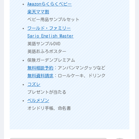
Amazonらくらくベビー
楽天ママ割
ベビー用品サンプルセット
ワールド・ファミリー
Sario English Master
英語サンプルDVD
英語おふろポスター
保険ガーデンプレミアム
無料相談予約
：アンパンマングッツなど
無料資料請求
：ロールケーキ、ドリンク
コズレ
プレゼントが当たる
ベルメゾン
オシドリ手帳、命名書