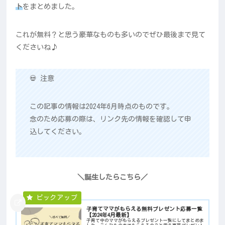
ト
をまとめました。
これが無料？と思う豪華なものも多いのでぜひ最後まで見て
くださいね♪
💀 注意
この記事の情報は2024年6月時点のものです。
念のため応募の際は、リンク先の情報を確認して申
込してください。
＼誕生したらこちら／
子育てママがもらえる無料プレゼント応募一覧
【2024年4月最新】
子育て中のママがもらえるプレゼント一覧にしてまとめま