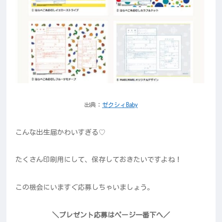
出典：
ゼクシィBaby
こんな出生届かわいすぎる♡
たくさん印刷用にして、保存しておきたいですよね！
この機会にいますぐ応募しちゃいましょう。
＼プレゼント応募はページ一番下へ／