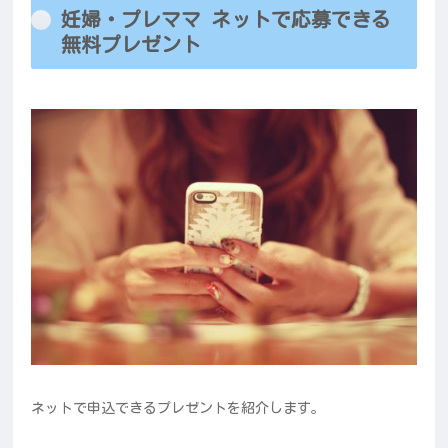
妊婦・プレママ ネットで応募できる
無料プレゼント
ネットで申込できるプレゼントを紹介します。