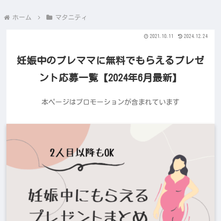
ホーム
マタニティ
2021.10.11
2024.12.24
妊娠中のプレママに無料でもらえるプレゼ
ント応募一覧【2024年6月最新】
本ページはプロモーションが含まれています