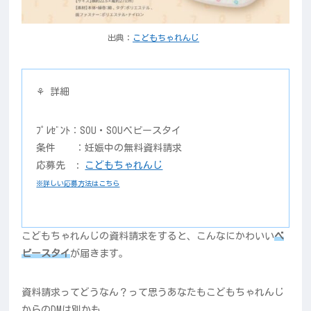
出典：
こどもちゃれんじ
⚘ 詳細
ﾌﾟﾚｾﾞﾝﾄ：SOU・SOUベビースタイ
条件 ：妊娠中の無料資料請求
応募先 :
こどもちゃれんじ
※詳しい応募方法はこちら
こどもちゃれんじの資料請求をすると、こんなにかわいい
ベ
ビースタイ
が届きます。
資料請求ってどうなん？って思うあなたもこどもちゃれんじ
からのDMは別かも。