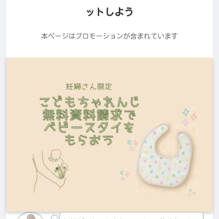
ットしよう
本ページはプロモーションが含まれています