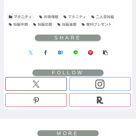
マタニティ
お得情報
マタニティ
二人目妊娠
妊娠中期
妊娠初期
妊娠後期
無料プレゼント