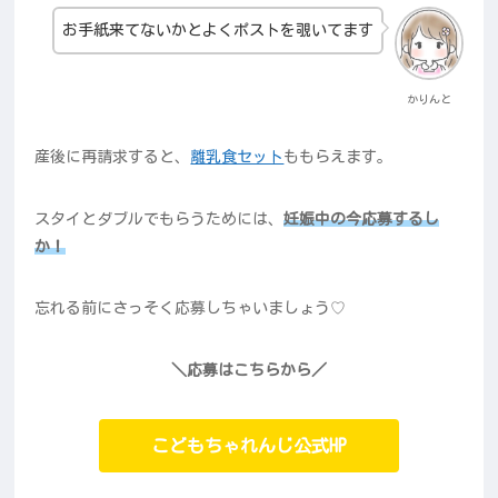
お手紙来てないかとよくポストを覗いてます
かりんと
産後に再請求すると、
離乳食セット
ももらえます。
スタイとダブルでもらうためには、
妊娠中の今応募するし
か！
忘れる前にさっそく応募しちゃいましょう♡
＼応募はこちらから／
こどもちゃれんじ公式HP