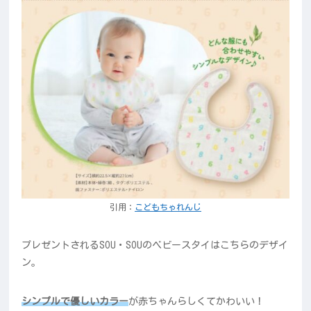
引用：
こどもちゃれんじ
プレゼントされるSOU・SOUのベビースタイはこちらのデザイ
ン。
シンプルで優しいカラー
が赤ちゃんらしくてかわいい！