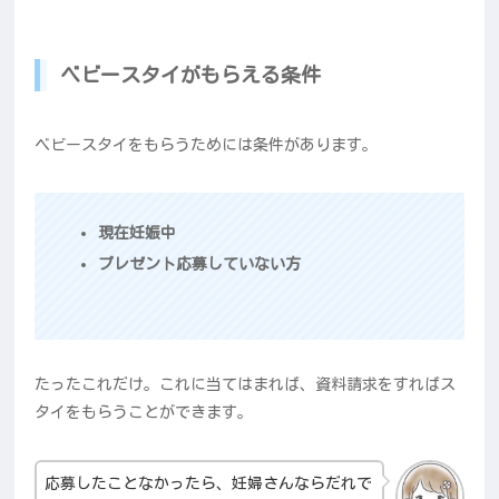
ベビースタイがもらえる条件
ベビースタイをもらうためには条件があります。
現在妊娠中
プレゼント応募していない方
たったこれだけ。これに当てはまれば、資料請求をすればス
タイをもらうことができます。
応募したことなかったら、妊婦さんならだれで