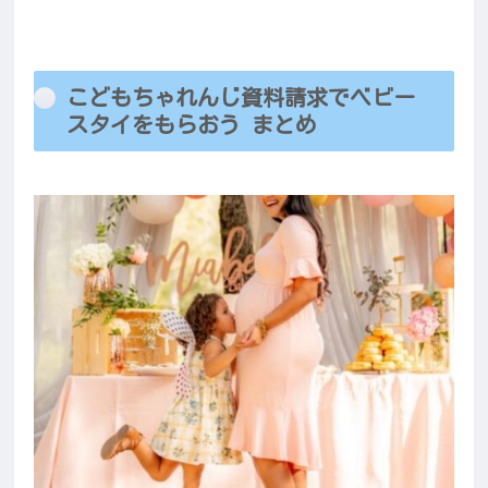
こどもちゃれんじ資料請求でベビー
スタイをもらおう まとめ