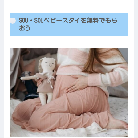
SOU・SOUベビースタイを無料でもら
おう