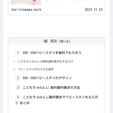
れや忘れがなくなるかも！
karintomama.work
2024.12.24
目次
SOU・SOUベビースタイを無料でもらおう
こどもちゃれんじの無料資料請求をするだけ
ベビースタイがもらえる条件
SOU・SOUベビースタイのデザイン
こどもちゃれんじ 無料資料請求の方法
こどもちゃれんじ資料請求でベビースタイをもらお
う まとめ