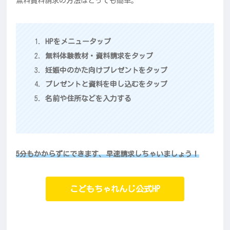
無料資料請求の方法はとっても簡単。
HPをメニュータップ
無料体験教材・資料請求をタップ
妊娠中のかた向けプレゼントをタップ
プレゼントと資料を申し込むをタップ
名前や住所などを入力する
5分もかからずにできます、早速請求しちゃいましょう！
こどもちゃれんじ公式HP