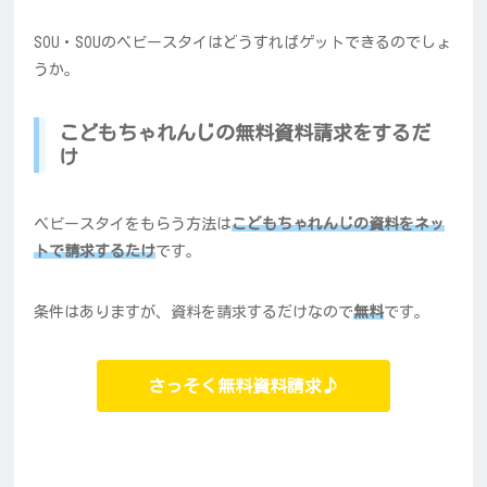
SOU・SOUのベビースタイはどうすればゲットできるのでしょ
うか。
こどもちゃれんじの無料資料請求をするだ
け
ベビースタイをもらう方法は
こどもちゃれんじの資料をネッ
トで請求するたけ
です。
条件はありますが、資料を請求するだけなので
無料
です。
さっそく無料資料請求♪