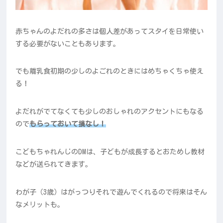
赤ちゃんのよだれの多さは個人差があってスタイを日常使い
する必要がないこともあります。
でも離乳食初期の少しのよごれのときにはめちゃくちゃ使え
る！
よだれがでてなくても少しのおしゃれのアクセントにもなる
ので
もらっておいて損なし！
こどもちゃれんじのDMは、子どもが成長するとおためし教材
などが送られてきます。
わが子（3歳）はがっつりそれで遊んでくれるので将来はそん
なメリットも。