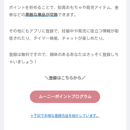
ポイントを貯めることで、知育おもちゃや育児アイテム、金
券などの
素敵な景品が交換
できます。
その他にもアプリに登録で、妊娠中や育児に役立つ情報が配
信されたり、タイマー機能、チャットが楽しめたり。
登録は無料ですので、興味のあるあなたはさっそく登録しち
ゃいましょう！
＼登録はこちらから／
ムーニーポイントプログラム
＊下記でお得な登録方法を紹介しています。