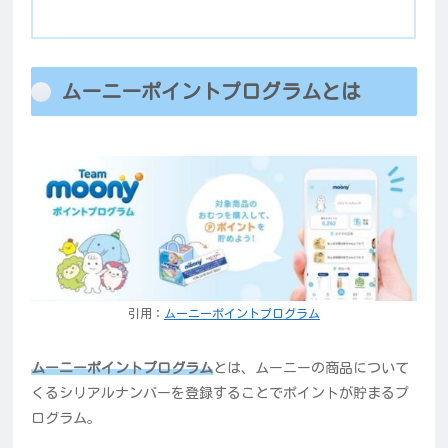
ムーニーポイントプログラムとは
引用：
ムーニーポイントプログラム
ムーニーポイントプログラム
とは、ムーニーの商品について
くるシリアルナンバーを登録することでポイントが貯まるプ
ログラム。