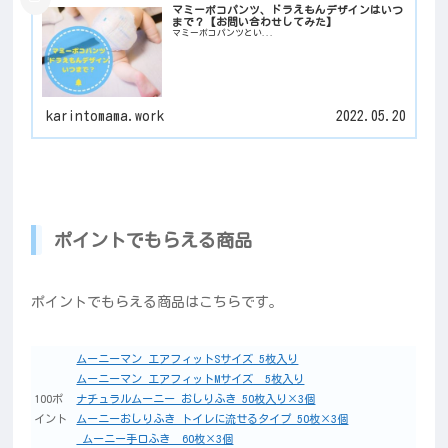
マミーポコパンツ、ドラえもんデザインはいつ
まで？【お問い合わせしてみた】
マミーポコパンツとい...
karintomama.work
2022.05.20
ポイントでもらえる商品
ポイントでもらえる商品はこちらです。
ムーニーマン エアフィットSサイズ 5枚入り
ムーニーマン エアフィットMサイズ 5枚入り
100ポ
ナチュラルムーニー おしりふき 50枚入り×3個
イント
ムーニーおしりふき トイレに流せるタイプ 50枚×3個
ムーニー手口ふき 60枚×3個