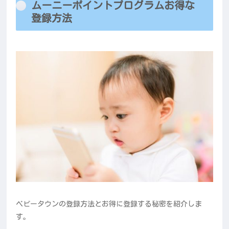
ムーニーポイントプログラムお得な
登録方法
ベビータウンの登録方法とお得に登録する秘密を紹介しま
す。