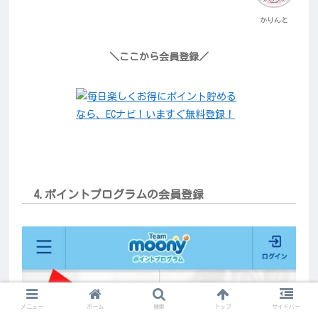
かりんと
＼ここから会員登録／
4.ポイントプログラムの会員登録
メニュー
ホーム
検索
トップ
サイドバー