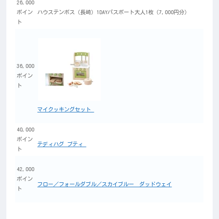
26,000
ポイン
ハウステンボス（長崎）1DAYパスポート大人1枚（7,000円分）
ト
36,000
ポイン
ト
マイクッキングセット
40,000
ポイン
テディハグ プティ
ト
42,000
ポイン
フロー／フォールダブル／スカイブルー ダッドウェイ
ト