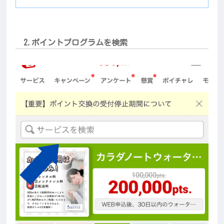
2.ポイントプログラムを検索