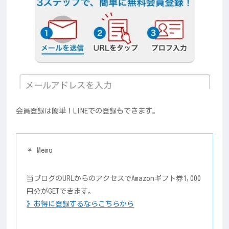
会員登録は簡単！LINEでの登録もできます。
⚘ Memo
当ブログのURLからのアクセスでAmazonギフト券1,000
円分がGETできます。
》お得に登録するならこちらから