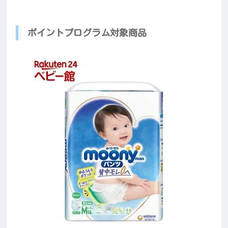
ポイントプログラム対象商品