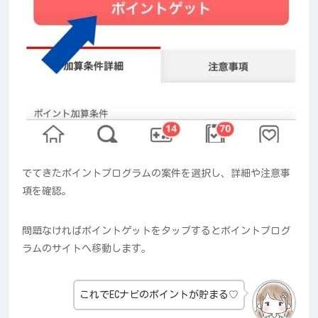
でてきたポイントプログラムの案件を選択し、詳細や注意事
項を確認。
問題なければポイントゲットをタップするとポイントプログ
ラムのサイトへ移動します。
これでECナビのポイントが貯まる♡