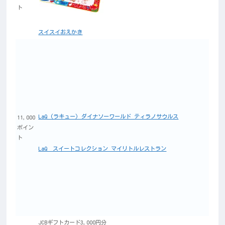
ト
スイスイおえかき
LaQ (ラキュー) ダイナソーワールド ティラノサウルス
11,000
ポイン
ト
LaQ スイートコレクション マイリトルレストラン
JCBギフトカード3,000円分