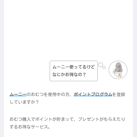
ムーニー使ってるけど
なにかお得なの？
ムーニー
のおむつを使用中の方、
ポイントプログラム
を登録
していますか？
おむつ購入でポイントが貯まって、プレゼントがもらえたり
するお得なサービス。