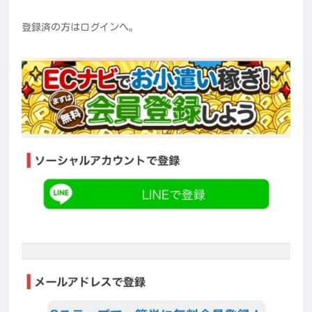
登録済の方はログインへ。