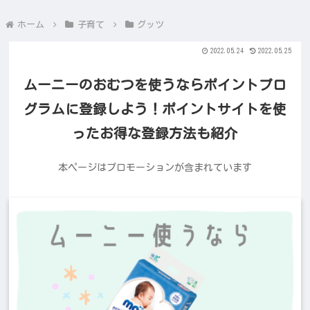
ホーム
子育て
グッツ
2022.05.24
2022.05.25
ムーニーのおむつを使うならポイントプロ
グラムに登録しよう！ポイントサイトを使
ったお得な登録方法も紹介
本ページはプロモーションが含まれています