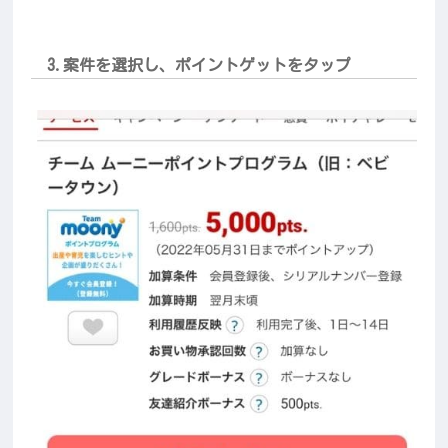
3.案件を選択し、ポイントゲットをタップ