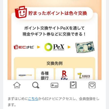
まずはじめに
こちら
からECナビにアクセスし、会員登録をし
ます。