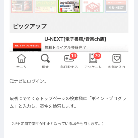
ECナビにログイン。
最初にでてくるトップページの検索欄に「ポイントプログラ
ム」と入力し、案件を検索します。
（※不定期で案件が中止となっている場合もあります。）