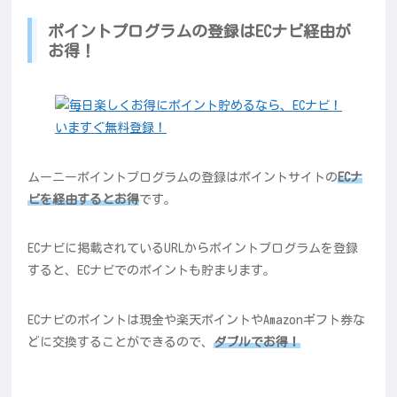
ポイントプログラムの登録はECナビ経由が
お得！
ムーニーポイントプログラムの登録はポイントサイトの
ECナ
ビを経由するとお得
です。
ECナビに掲載されているURLからポイントプログラムを登録
すると、ECナビでのポイントも貯まります。
ECナビのポイントは現金や楽天ポイントやAmazonギフト券な
どに交換することができるので、
ダブルでお得！