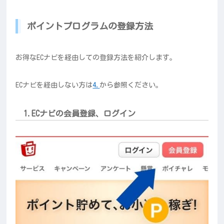
ポイントプログラムの登録方法
お得なECナビを経由しての登録方法を紹介します。
ECナビを経由しない方は
4.
から参照ください。
1.ECナビの会員登録、ログイン