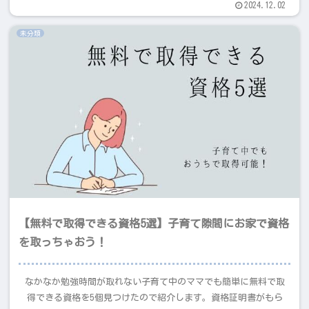
2024.12.02
未分類
【無料で取得できる資格5選】子育て隙間にお家で資格
を取っちゃおう！
なかなか勉強時間が取れない子育て中のママでも簡単に無料で取
得できる資格を5個見つけたので紹介します。資格証明書がもら