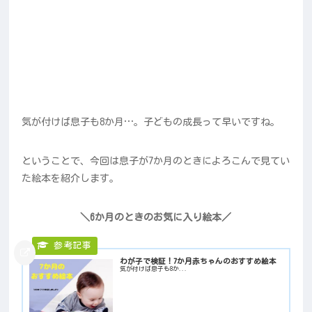
気が付けば息子も8か月…。子どもの成長って早いですね。
ということで、今回は息子が7か月のときによろこんで見てい
た絵本を紹介します。
＼6か月のときのお気に入り絵本／
わが子で検証！7か月赤ちゃんのおすすめ絵本
気が付けば息子も8か...