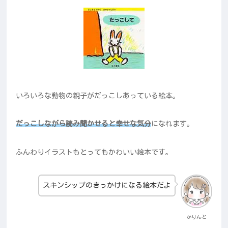
いろいろな動物の親子がだっこしあっている絵本。
だっこしながら読み聞かせると幸せな気分
になれます。
ふんわりイラストもとってもかわいい絵本です。
スキンシップのきっかけになる絵本だよ
かりんと