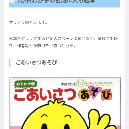
7か月わが子のお気に入り絵本
さっそく紹介します。
写真をクリックすると楽天のページに飛びます。値段や出版
社、作者などが知りたい方はどうぞ。
ごあいさつあそび