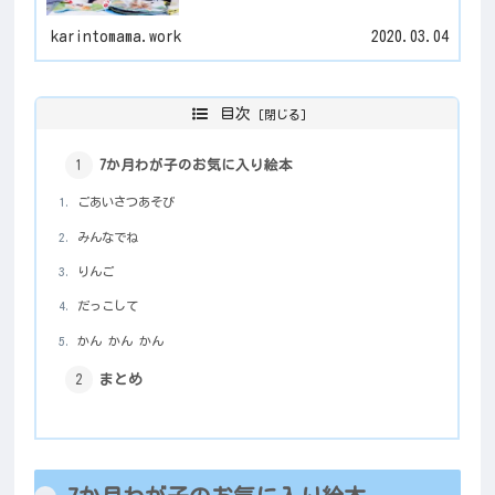
karintomama.work
2020.03.04
目次
7か月わが子のお気に入り絵本
ごあいさつあそび
みんなでね
りんご
だっこして
かん かん かん
まとめ