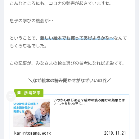
こんなところにも、コロナの弊害が起きていますね。
息子の学びの機会が…
ということで、
新しい絵本でも買ってあげようかな～
なんて
もくろむ私でした。
この記事が、みなさまの絵本選びの参考になれば光栄です。
＼なぜ絵本の読み聞かせがなぜいいの⁉／
いつからはじめる？絵本の読み聞せの効果とは
いくつかあるわが子に...
karintomama.work
2019.11.21