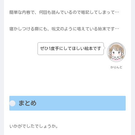
簡単な内容で、何回も読んでいるので暗記してしまって…
寝かしつける際にも、呪文のように唱えている始末です…
ぜひ1度手にしてほしい絵本です
かりんと
まとめ
いかがでしたでしょうか。