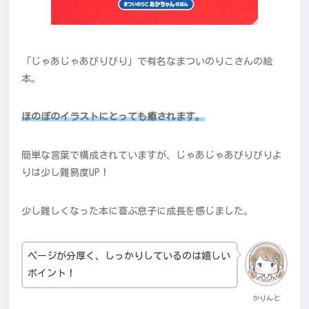
「じゃあじゃあびりびり」で有名なまついのりこさんの絵
本。
ほのぼのイラストにとっても癒されます。
簡単な言葉で構成されていますが、じゃあじゃあびりびりよ
りは少し難易度UP！
少し難しくなった本に喜ぶ息子に成長を感じました。
ページが分厚く、しっかりしているのは嬉しい
ポイント！
かりんと