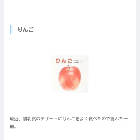
りんご
最近、離乳食のデザートにりんごをよく食べたので読んだ一
冊。