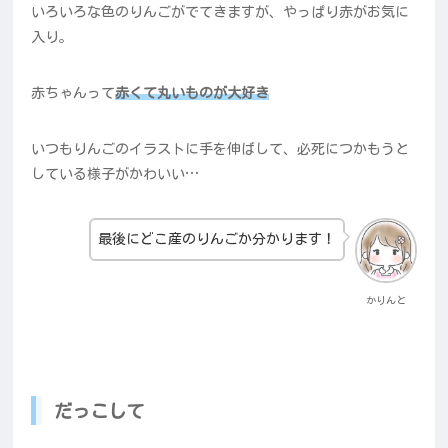
いろいろな色のりんごがでてきますが、やっぱり赤がお気に
入り。
赤ちゃんって
赤くて丸いものが大好き
いつもりんごのイラストに手を伸ばして、必死につかもうと
している様子がかわいい…
最後にどこ産のりんごか分かります！
かりんと
だっこして