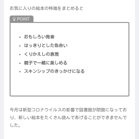
お気に入りの絵本の特徴をまとめると
おもしろい発音
はっきりとした色合い
くりかえしの表現
親子で一緒に楽しめる
スキンシップのきっかけになる
今月は新型コロナウイルスの影響で図書館が閉館になってお
り、新しい絵本をたくさん読んであげることができませんで
した。