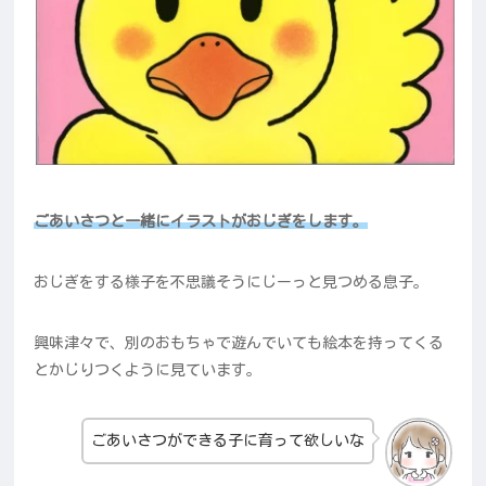
ごあいさつと一緒にイラストがおじぎをします。
おじぎをする様子を不思議そうにじーっと見つめる息子。
興味津々で、別のおもちゃで遊んでいても絵本を持ってくる
とかじりつくように見ています。
ごあいさつができる子に育って欲しいな