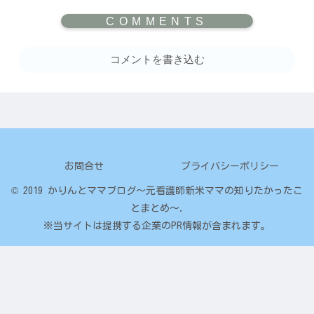
コメントを書き込む
お問合せ
プライバシーポリシー
© 2019 かりんとママブログ～元看護師新米ママの知りたかったこ
とまとめ～.
※当サイトは提携する企業のPR情報が含まれます。