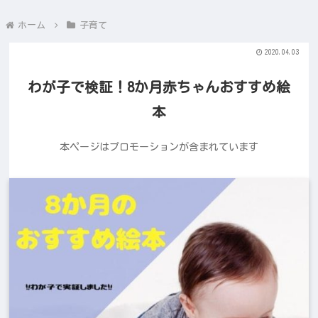
ホーム
子育て
2020.04.03
わが子で検証！8か月赤ちゃんおすすめ絵
本
本ページはプロモーションが含まれています