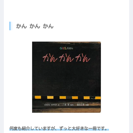
かん かん かん
何度も紹介していますが、ずっと大好きな一冊です。