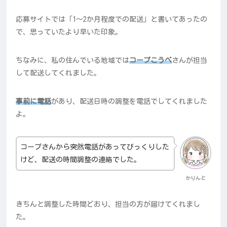
応募サイトでは「1～2か月程度での配送」と書いてあったの
で、思っていたより早いた印象。
ちなみに、私の住んでいる地域では
コープこうべ
さんが担当
して配送してくれました。
事前に電話
があり、配送日時の調整を電話でしてくれました
よ。
コープさんから突然電話があってびっくりした
けど、配送の時間調整の連絡でした。
かりんと
きちんと調整した時間どおり、担当の方が届けてくれまし
た。