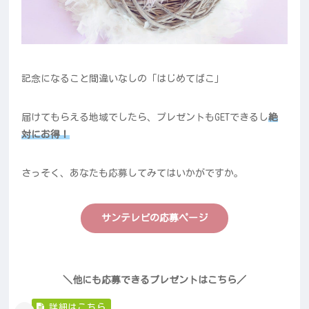
記念になること間違いなしの「はじめてばこ」
届けてもらえる地域でしたら、プレゼントもGETできるし
絶
対にお得！
さっそく、あなたも応募してみてはいかがですか。
サンテレビの応募ページ
＼他にも応募できるプレゼントはこちら／