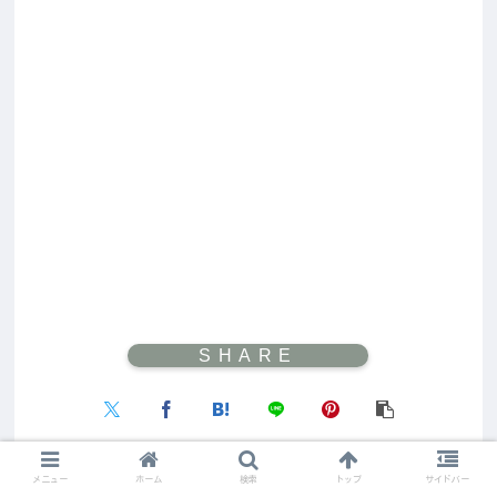
メニュー
ホーム
検索
トップ
サイドバー