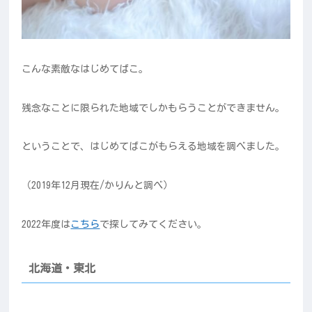
こんな素敵なはじめてばこ。
残念なことに限られた地域でしかもらうことができません。
ということで、はじめてばこがもらえる地域を調べました。
（2019年12月現在/かりんと調べ）
2022年度は
こちら
で探してみてください。
北海道・東北