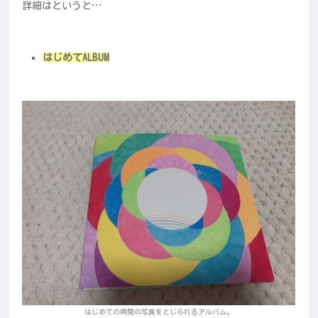
詳細はというと…
はじめてALBUM
はじめての瞬間の写真をとじられるアルバム。