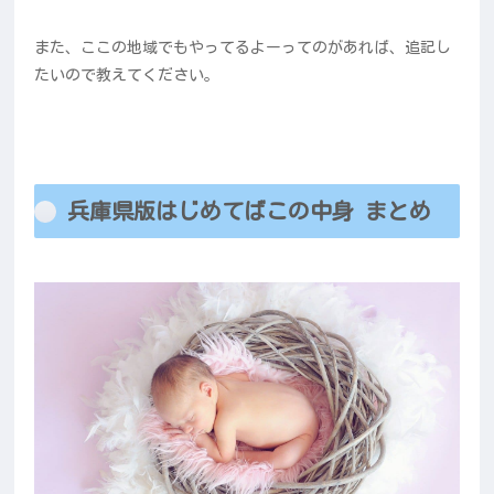
また、ここの地域でもやってるよーってのがあれば、追記し
たいので教えてください。
兵庫県版はじめてばこの中身 まとめ