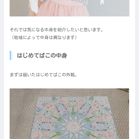
それでは気になる中身を紹介したいと思います。
（地域によって中身は異なります）
はじめてばこの中身
まずは届いたはじめてばこの外観。