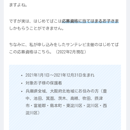
ますよね。
ですが実は、はじめてばこは
応募資格に当てはまるお子さま
しかもらうことができません。
ちなみに、私が申し込みをしたサンテレビ主催のはじめてば
この応募資格はこちら。（2022年2月現在）
2021年1月1日～2021年12月31日生まれ
対象お子様の保護者
兵庫県全域、大阪府北地域にお住みの方（豊
中、池田、箕面、茨木、高槻、吹田、摂津
市・富能郡・島本町・東淀川区・淀川区・西
淀川区）