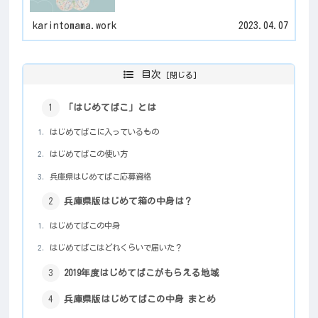
karintomama.work
2023.04.07
目次
「はじめてばこ」とは
はじめてばこに入っているもの
はじめてばこの使い方
兵庫県はじめてばこ応募資格
兵庫県版はじめて箱の中身は？
はじめてばこの中身
はじめてばこはどれくらいで届いた？
2019年度はじめてばこがもらえる地域
兵庫県版はじめてばこの中身 まとめ