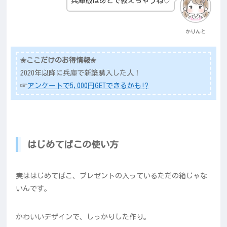
兵庫版はあとで教えちゃうね♡
かりんと
✬ここだけのお得情報✬
2020年以降に兵庫で新築購入した人！
☞
アンケートで5,000円GETできるかも⁉
はじめてばこの使い方
実ははじめてばこ、プレゼントの入っているただの箱じゃな
いんです。
かわいいデザインで、しっかりした作り。