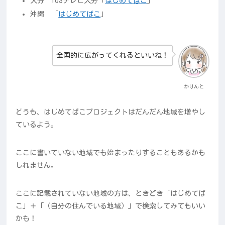
大分 TOSテレビ大分「
はじめてばこ
」
沖縄 「
はじめてばこ
」
全国的に広がってくれるといいね！
かりんと
どうも、はじめてばこプロジェクトはだんだん地域を増やし
ているよう。
ここに書いていない地域でも始まったりすることもあるかも
しれません。
ここに記載されていない地域の方は、ときどき「はじめてば
こ」＋「（自分の住んでいる地域）」で検索してみてもいい
かも！