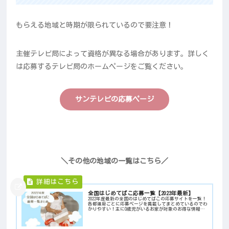
もらえる地域と時期が限られているので要注意！
主催テレビ局によって資格が異なる場合があります。詳しく
は応募するテレビ局のホームページをご覧ください。
サンテレビの応募ページ
＼その他の地域の一覧はこちら／
全国はじめてばこ応募一覧【2023年最新】
2022年度最新の全国のはじめてばこの応募サイトを一覧！
各都道府ごとに応募ページを掲載してまとめているのでわ
かりやすい！主に0歳児がいるお家が対象のお得な情報で
す。