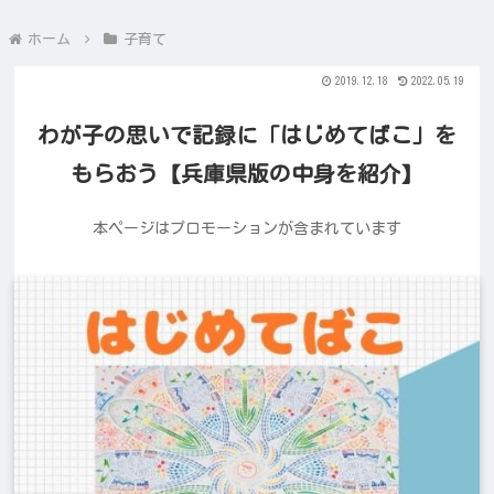
ホーム
子育て
2019.12.18
2022.05.19
わが子の思いで記録に「はじめてばこ」を
もらおう【兵庫県版の中身を紹介】
本ページはプロモーションが含まれています