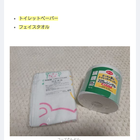
トイレットペーパー
フェイスタオル
コープさんより。