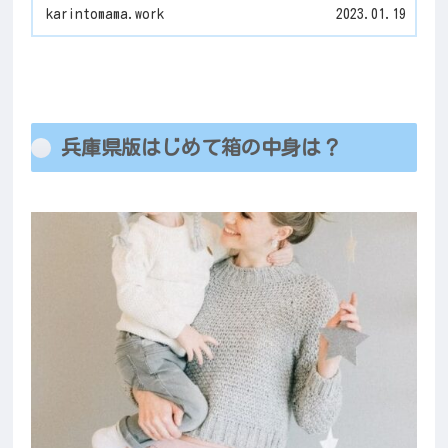
karintomama.work
2023.01.19
兵庫県版はじめて箱の中身は？