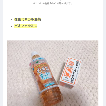
ふたつとも消耗品なので助かります。
健康ミネラル麦茶
ビオフェルミン