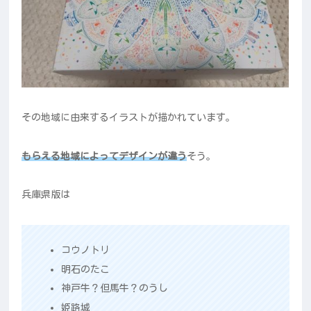
その地域に由来するイラストが描かれています。
もらえる地域によってデザインが違う
そう。
兵庫県版は
コウノトリ
明石のたこ
神戸牛？但馬牛？のうし
姫路城