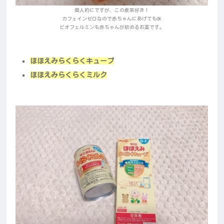
個人的にですが、この麦茶好き！
カフェインゼロなので赤ちゃんにあげてもOK
ビオフェルミンも赤ちゃんが飲めるお薬です。
ほほえみらくらくキューブ
ほほえみらくらくミルク