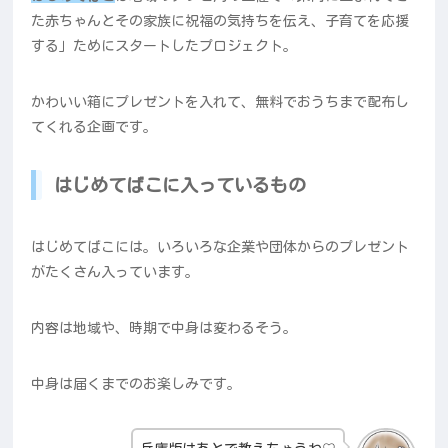
た赤ちゃんとその家族に祝福の気持ちを伝え、子育てを応援
する」ためにスタートしたプロジェクト。
かわいい箱にプレゼントを入れて、無料でおうちまで配布し
てくれる企画です。
はじめてばこに入っているもの
はじめてばこには。いろいろな企業や団体からのプレゼント
がたくさん入っています。
内容は地域や、時期で中身は変わるそう。
中身は届くまでのお楽しみです。