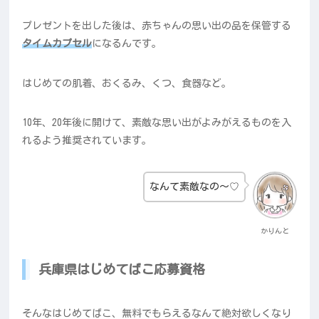
プレゼントを出した後は、赤ちゃんの思い出の品を保管する
タイムカプセル
になるんです。
はじめての肌着、おくるみ、くつ、食器など。
10年、20年後に開けて、素敵な思い出がよみがえるものを入
れるよう推奨されています。
なんて素敵なの～♡
かりんと
兵庫県はじめてばこ応募資格
そんなはじめてばこ、無料でもらえるなんて絶対欲しくなり