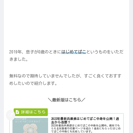
2019年、息子が0歳のときに
はじめてばこ
というものをいただ
きました。
無料なので期待していませんでしたが、すごく良くておすす
めしたいので紹介します。
＼最新版はこちら／
2022年最新兵庫県はじめてばこ中身を公開！過
去から改悪？
2022年最新兵庫県はじめてばこの中身を公開中。無料でも
らえる対象者や応募ページを紹介！過去にもらったはじめ
てばこの中身とも比較しています。