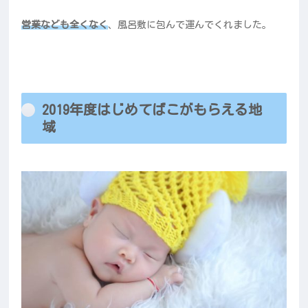
営業なども全くなく
、風呂敷に包んで運んでくれました。
2019年度はじめてばこがもらえる地
域