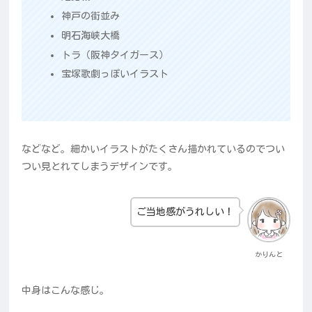
神戸の街並み
明石海峡大橋
トラ（阪神タイガース）
宝塚歌劇っぽいイラスト
などなど。細かいイラストがたくさん描かれているのでつい
つい見とれてしまうデザインです。
ご当地感がうれしい！
かりんと
中身はこんな感じ。