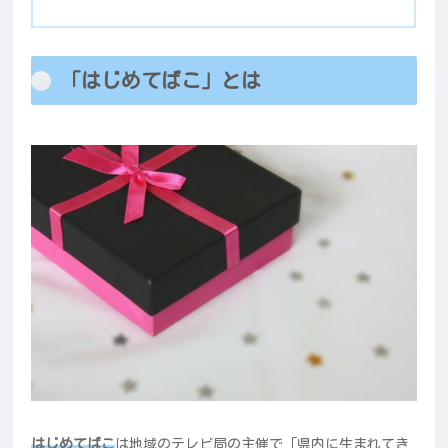
「はじめてばこ」とは
はじめてばこ
は地域のテレビ局の主催で「県内に生まれてき