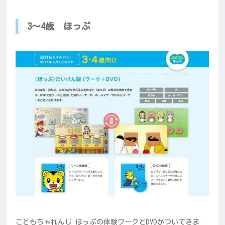
3～4歳 ほっぷ
こどもちゃれんじ ほっぷの体験ワークとDVDがついてきま