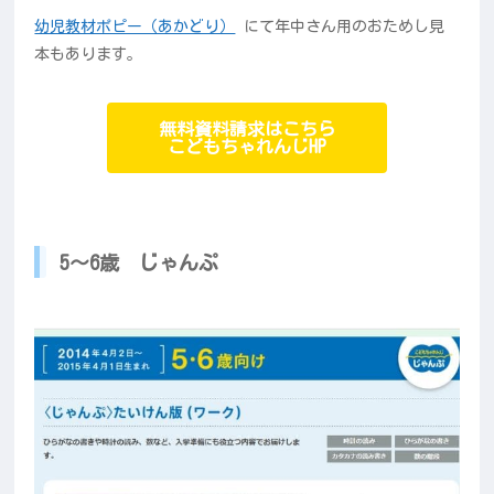
幼児教材ポピー（あかどり）
にて年中さん用のおためし見
本もあります。
無料資料請求はこちら
こどもちゃれんじHP
5～6歳 じゃんぷ