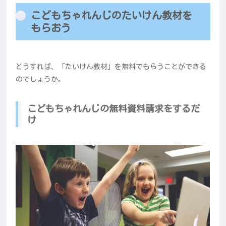
こどもちゃれんじのたいけん教材を
もらおう
どうすれば、「たいけん教材」を無料でもらうことができる
のでしょうか。
こどもちゃれんじの無料資料請求をするだ
け