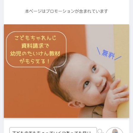
本ページはプロモーションが含まれています