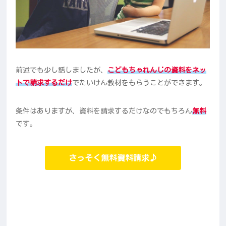
前述でも少し話しましたが、
こどもちゃれんじの資料をネッ
トで請求するだけ
でたいけん教材をもらうことができます。
条件はありますが、資料を請求するだけなのでもちろん
無料
です。
さっそく無料資料請求♪