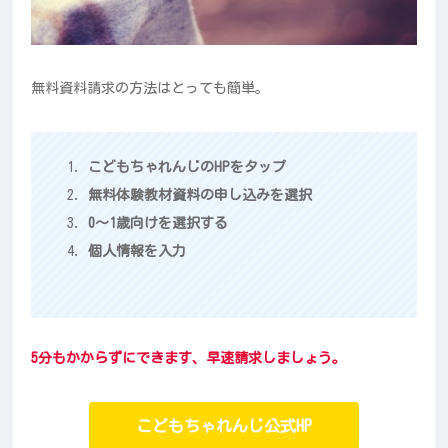
無料資料請求の方法はとっても簡単。
こどもちゃれんじのHPをタップ
無料体験教材資料の申し込みを選択
0～1歳向けを選択する
個人情報を入力
5分もかからずにできます、早速請求しましょう。
こどもちゃれんじ公式HP