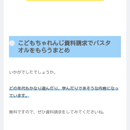
こどもちゃれんじ資料請求でバスタ
オルをもらうまとめ
いかがでしたでしょうか。
どの年代もかなり遊んだり、学んだりできそうな内容になっ
ています。
無料ですので、ぜひ資料請求をしてみてくださいね。