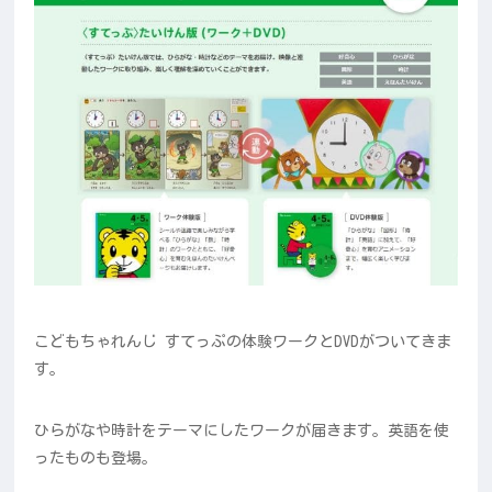
こどもちゃれんじ すてっぷの体験ワークとDVDがついてきま
す。
ひらがなや時計をテーマにしたワークが届きます。英語を使
ったものも登場。