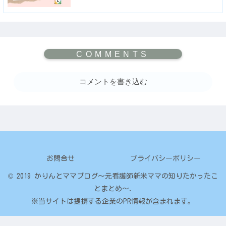
コメントを書き込む
お問合せ
プライバシーポリシー
© 2019 かりんとママブログ～元看護師新米ママの知りたかったこ
とまとめ～.
※当サイトは提携する企業のPR情報が含まれます。