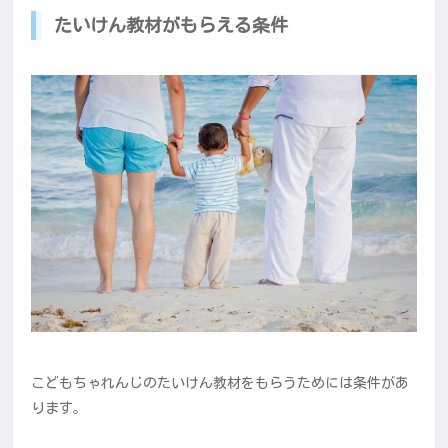
たいけん教材がもらえる条件
こどもちゃれんじのたいけん教材をもらうためには条件があ
ります。