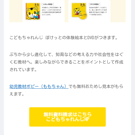
こどもちゃれんじ ぽけっとの体験絵本とDVDがつきます。
ぷちから少し進化して、知育などの考える力や社会性をはぐ
くむ教材へ。楽しみながらできることをポイントとして作成
されています。
幼児教材ポピー（ももちゃん）
でも無料おためし見本がもら
えます。
無料資料請求はこちら
こどもちゃれんじHP