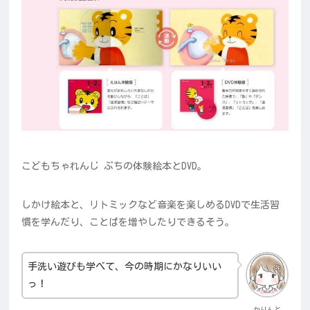
こどもちゃれんじ ぷちの体験絵本とDVD。
しかけ絵本と、リトミックなど音楽を楽しめるDVDで生活習
慣を学んだり、ことばを増やしたりできるそう。
手洗い遊びも学べて、今の時期にかなりいい
っ！
かりんと