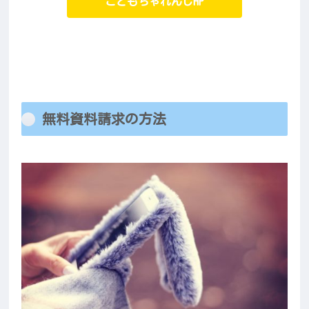
こどもちゃれんじHP
無料資料請求の方法