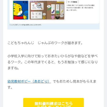
こどもちゃれんじ じゃんぷのワークが届きます。
小学校入学に向けて知っておきたいひらがなや数などを学べ
るワーク。この年代までくると、もうお勉強って感じになり
ますね。
幼児教材ポピー（あおどり）
でもおためし見本がもらえま
す。
無料資料請求はこちら