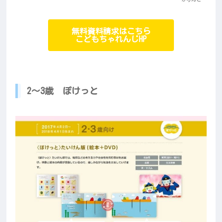
無料資料請求はこちら
こどもちゃれんじHP
2～3歳 ぽけっと