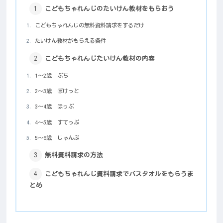
こどもちゃれんじのたいけん教材をもらおう
こどもちゃれんじの無料資料請求をするだけ
たいけん教材がもらえる条件
こどもちゃれんじたいけん教材の内容
1～2歳 ぷち
2～3歳 ぽけっと
3～4歳 ほっぷ
4～5歳 すてっぷ
5～6歳 じゃんぷ
無料資料請求の方法
こどもちゃれんじ資料請求でバスタオルをもらうま
とめ