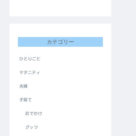
カテゴリー
ひとりごと
マタニティ
夫婦
子育て
おでかけ
グッツ