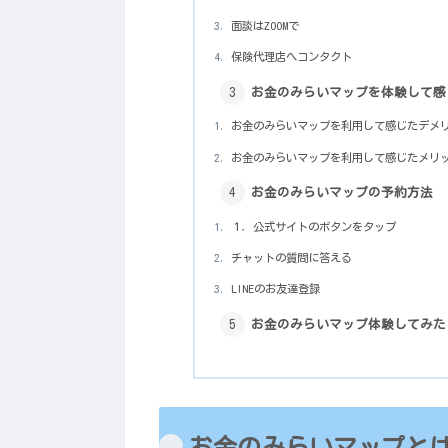
面談はZOOMで
保険代理店へコンタクト
お金のみらいマップを体験して感
お金のみらいマップを利用して感じたデメ
お金のみらいマップを利用して感じたメリ
お金のみらいマップの予約方法
１．公式サイトのボタンをタップ
チャットの質問に答える
LINEのお友達登録
お金のみらいマップ体験してみた
お金のみらいマップと