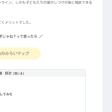
ンライン、しかも子どもたちの寝かしつけの後に相談できる
ごくメリットでした。
ぎじゃね？って思ったら ／
金のみらいマップ
目次
してみた