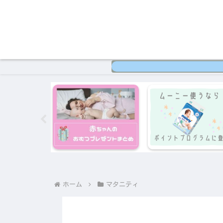
ホーム
マタニティ