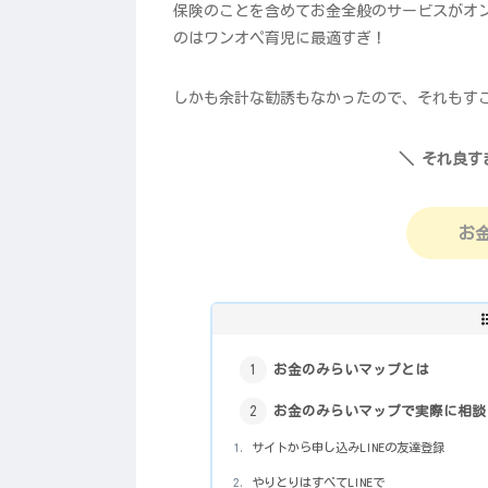
保険のことを含めてお金全般のサービスがオ
のはワンオペ育児に最適すぎ！
しかも余計な勧誘もなかったので、それもす
＼ それ良す
お
お金のみらいマップとは
お金のみらいマップで実際に相談
サイトから申し込みLINEの友達登録
やりとりはすべてLINEで