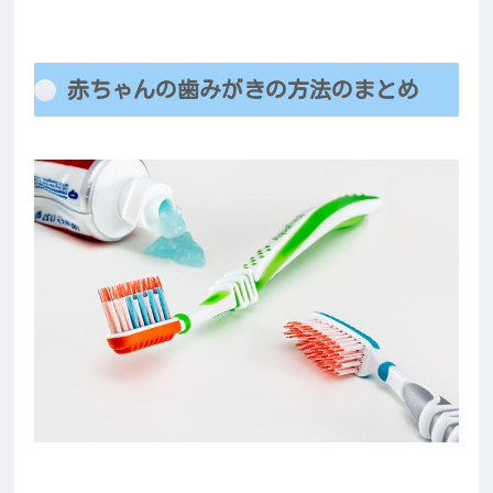
赤ちゃんの歯みがきの方法のまとめ