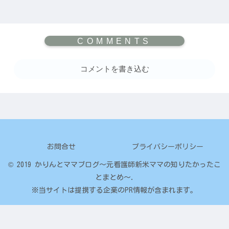
コメントを書き込む
お問合せ
プライバシーポリシー
© 2019 かりんとママブログ～元看護師新米ママの知りたかったこ
とまとめ～.
※当サイトは提携する企業のPR情報が含まれます。