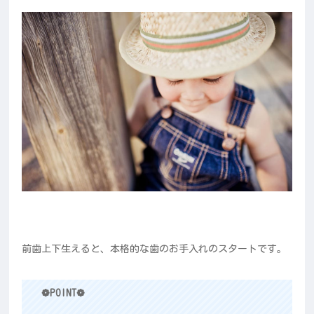
前歯上下生えると、本格的な歯のお手入れのスタートです。
❁POINT❁