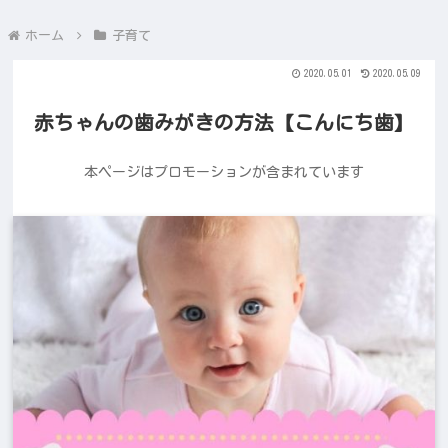
ホーム
子育て
2020.05.01
2020.05.09
赤ちゃんの歯みがきの方法【こんにち歯】
本ページはプロモーションが含まれています