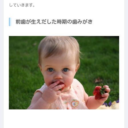
していきます。
前歯が生えだした時期の歯みがき