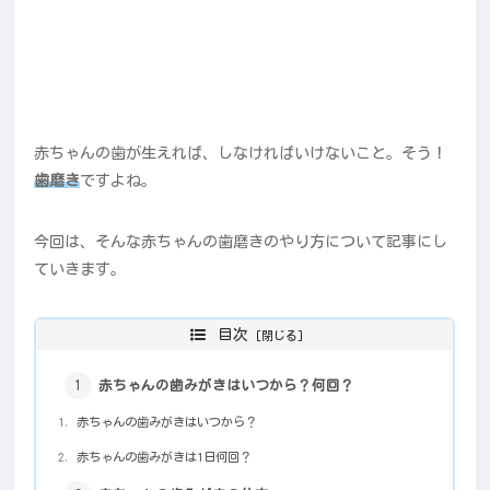
赤ちゃんの歯が生えれば、しなければいけないこと。そう！
歯磨き
ですよね。
今回は、そんな赤ちゃんの歯磨きのやり方について記事にし
ていきます。
目次
赤ちゃんの歯みがきはいつから？何回？
赤ちゃんの歯みがきはいつから？
赤ちゃんの歯みがきは1日何回？