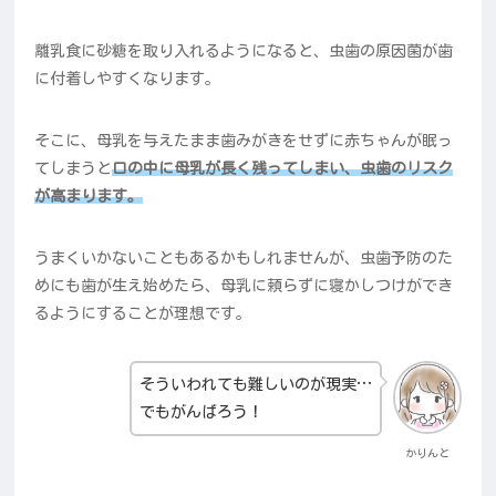
離乳食に砂糖を取り入れるようになると、虫歯の原因菌が歯
に付着しやすくなります。
そこに、母乳を与えたまま歯みがきをせずに赤ちゃんが眠っ
てしまうと
口の中に母乳が長く残ってしまい、虫歯のリスク
が高まります。
うまくいかないこともあるかもしれませんが、虫歯予防のた
めにも歯が生え始めたら、母乳に頼らずに寝かしつけができ
るようにすることが理想です。
そういわれても難しいのが現実…
でもがんばろう！
かりんと