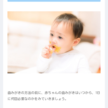
歯みがきの方法の前に、赤ちゃんの歯みがきはいつから、1日
に何回必要なのかをみていきましょう。