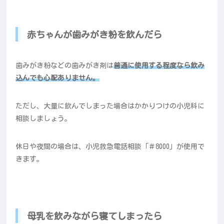
赤ちゃんが歯みがき粉を飲んだら
歯みがき粉などの歯みがき剤は
普通に使用する程度なら飲み
込んでも心配ありません。
ただし、大量に飲んでしまった場合はかかりつけの小児科に
相談しましょう。
休日や夜間の場合は、小児救急電話相談「＃8000」が使用で
きます。
母乳を飲みながら寝てしまったら