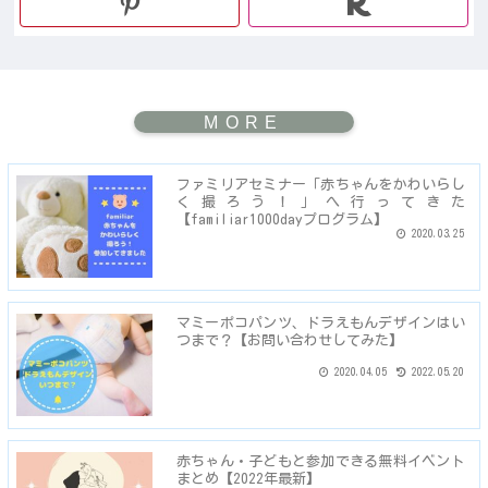
ファミリアセミナー「赤ちゃんをかわいらし
く撮ろう！」へ行ってきた
【familiar1000dayプログラム】
2020.03.25
マミーポコパンツ、ドラえもんデザインはい
つまで？【お問い合わせしてみた】
2020.04.05
2022.05.20
赤ちゃん・子どもと参加できる無料イベント
まとめ【2022年最新】