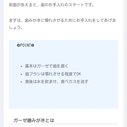
前歯が生えると、歯のお手入れのスタートです。
まずは、歯みがきに慣れさせるためにお手入れをしてあげま
しょう。
❁POINT❁
基本はガーゼで歯を磨く
歯ブラシは慣れさせる程度でOK
食後は水を飲ませ、食べカスを流す
ガーゼ歯みがきとは