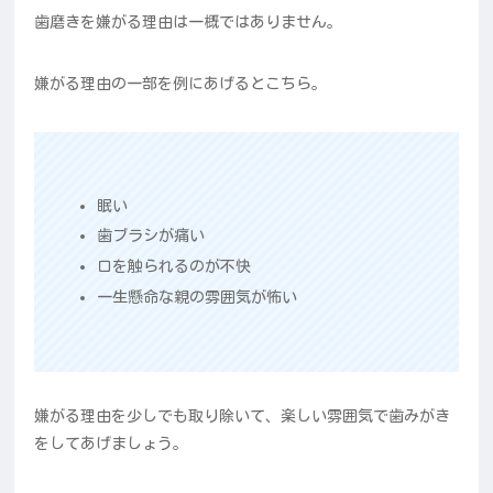
歯磨きを嫌がる理由は一概ではありません。
嫌がる理由の一部を例にあげるとこちら。
眠い
歯ブラシが痛い
口を触られるのが不快
一生懸命な親の雰囲気が怖い
嫌がる理由を少しでも取り除いて、楽しい雰囲気で歯みがき
をしてあげましょう。