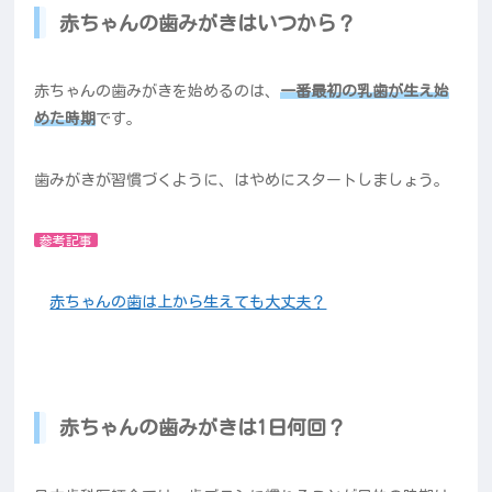
赤ちゃんの歯みがきはいつから？
赤ちゃんの歯みがきを始めるのは、
一番最初の乳歯が生え始
めた時期
です。
歯みがきが習慣づくように、はやめにスタートしましょう。
参考記事
赤ちゃんの歯は上から生えても大丈夫？
赤ちゃんの歯みがきは1日何回？