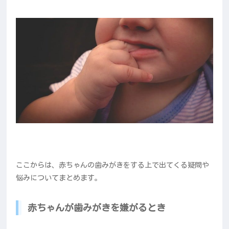
ここからは、赤ちゃんの歯みがきをする上で出てくる疑問や
悩みについてまとめます。
赤ちゃんが歯みがきを嫌がるとき