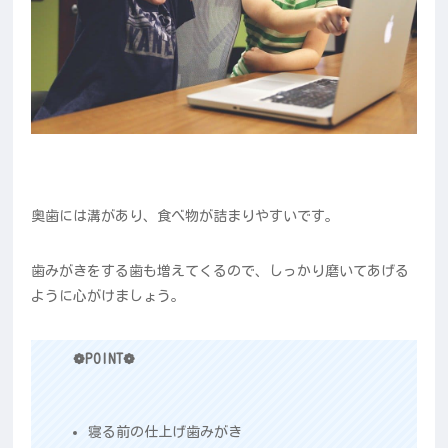
奥歯には溝があり、食べ物が詰まりやすいです。
歯みがきをする歯も増えてくるので、しっかり磨いてあげる
ように心がけましょう。
❁POINT❁
寝る前の仕上げ歯みがき