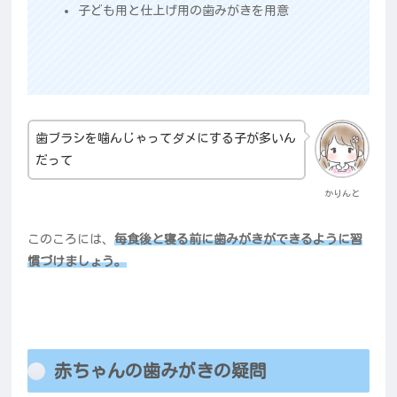
子ども用と仕上げ用の歯みがきを用意
歯ブラシを噛んじゃってダメにする子が多いん
だって
かりんと
このころには、
毎食後と寝る前に歯みがきができるように習
慣づけましょう。
赤ちゃんの歯みがきの疑問