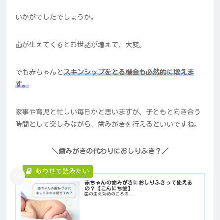
いかがでしたでしょうか。
歯が生えてくるとお世話が増えて、大変。
でも赤ちゃんと
スキンシップをとる機会も必然的に増えま
す。
家事や育児と忙しい毎日かと思いますが、子どもと向き合う
時間として楽しみながら、歯みがきを行えるといいですね。
＼歯みがきの代わりにおしりふき？／
赤ちゃんの歯みがきにおしりふきって使える
の？【こんにち歯】
歯の生え始めのころの...