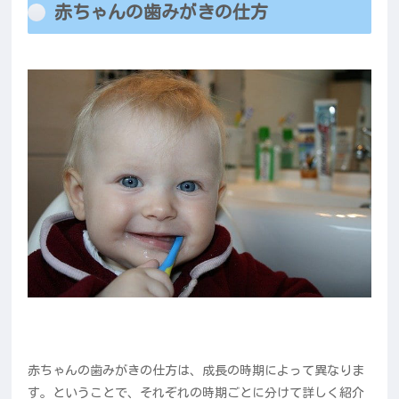
赤ちゃんの歯みがきの仕方
赤ちゃんの歯みがきの仕方は、成長の時期によって異なりま
す。ということで、それぞれの時期ごとに分けて詳しく紹介