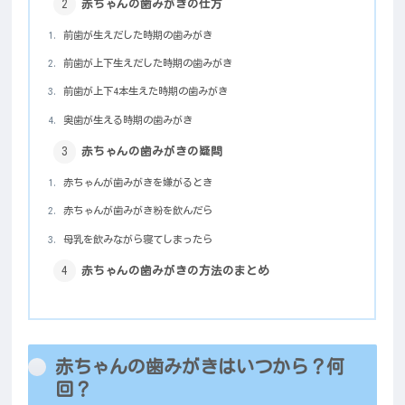
赤ちゃんの歯みがきの仕方
前歯が生えだした時期の歯みがき
前歯が上下生えだした時期の歯みがき
前歯が上下4本生えた時期の歯みがき
奥歯が生える時期の歯みがき
赤ちゃんの歯みがきの疑問
赤ちゃんが歯みがきを嫌がるとき
赤ちゃんが歯みがき粉を飲んだら
母乳を飲みながら寝てしまったら
赤ちゃんの歯みがきの方法のまとめ
赤ちゃんの歯みがきはいつから？何
回？