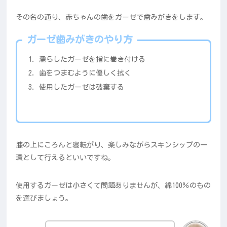
その名の通り、赤ちゃんの歯をガーゼで歯みがきをします。
ガーゼ歯みがきのやり方
濡らしたガーゼを指に巻き付ける
歯をつまむように優しく拭く
使用したガーゼは破棄する
膝の上にころんと寝転がり、楽しみながらスキンシップの一
環として行えるといいですね。
使用するガーゼは小さくて問題ありませんが、綿100％のもの
を選びましょう。