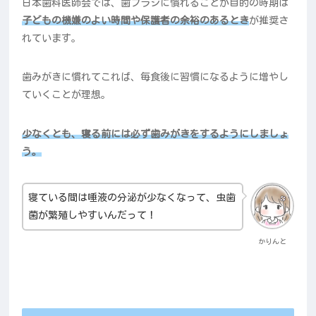
日本歯科医師会では、歯ブラシに慣れることが目的の時期は
子どもの機嫌のよい時間や保護者の余裕のあるとき
が推奨さ
れています。
歯みがきに慣れてこれば、毎食後に習慣になるように増やし
ていくことが理想。
少なくとも、寝る前には必ず歯みがきをするようにしましょ
う。
寝ている間は唾液の分泌が少なくなって、虫歯
菌が繁殖しやすいんだって！
かりんと