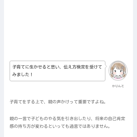
子育てに生かせると思い、伝え方検定を受けて
みました！
かりんと
子育てをする上で、親の声かけって重要ですよね。
親の一言で子どものやる気を引き出したり、将来の自己肯定
感の持ち方が変わるといっても過言ではありません。