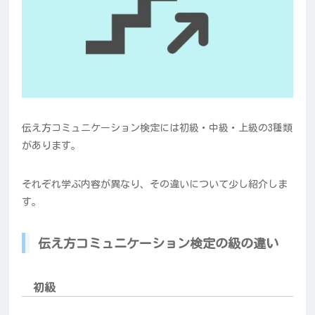
伝え方コミュニケーション検定には初級・中級・上級の3種類
があります。
それぞれ学ぶ内容が異なり、その違いについて少し紹介しま
す。
伝え方コミュニケーション検定の級の違い
初級