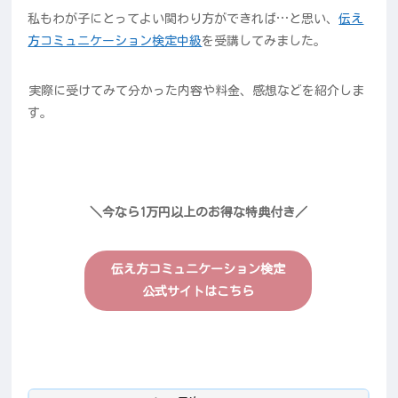
私もわが子にとってよい関わり方ができれば…と思い、
伝え
方コミュニケーション検定中級
を受講してみました。
実際に受けてみて分かった内容や料金、感想などを紹介しま
す。
＼今なら1万円以上のお得な特典付き／
伝え方コミュニケーション検定
公式サイトはこちら