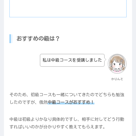
おすすめの級は？
私は中級コースを受講しました
かりんと
そのため、初級コースも一緒についてきたのでどちらも勉強
したのですが、俄然
中級コースがおすすめ！
中級は初級よりかなり具体的ですし、相手に対してどう行動
すればいいのかが分かりやすく教えてもらえます。