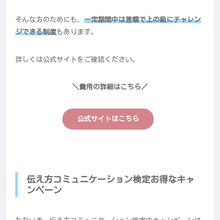
そんな方のためにも、
一定期間中は差額で上の級にチャレン
ジできる制度
もあります。
詳しくは公式サイトをご確認ください。
＼費用の詳細はこちら／
公式サイトはこちら
伝え方コミュニケーション検定お得なキャ
ンペーン