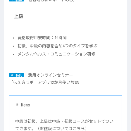
上級
資格取得目安時間：16時間
初級、中級の内容を含め4つのタイプを学ぶ
メンタルヘルス・コミュニケーション研修
活用オンラインセミナー
⚘ 特典
「伝え方ラボ」アプリ12か月使い放題
⚘ Memo
中級は初級、上級は中級・初級コースがセットでつい
てきます。（お値段についてはこちら）