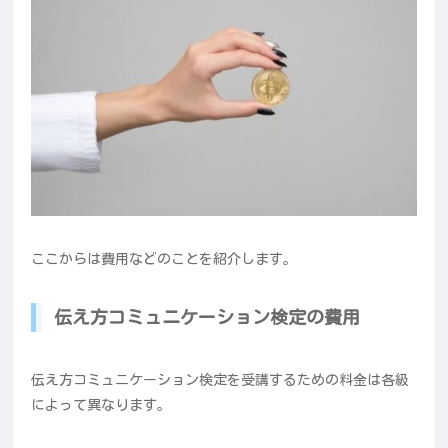
ここからは費用などのことを紹介します。
伝え方コミュニケーション検定の費用
伝え方コミュニケーション検定を受講するための料金は各級
によって異なります。