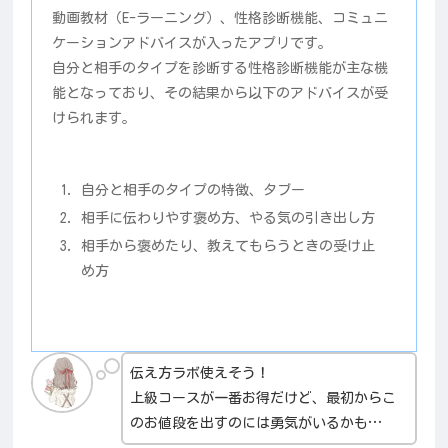
動画教材（E-ラーニング）、性格診断機能、コミュニ
ケーションアドバイスが入ったアプリです。
自分と相手のタイプを診断する性格診断機能が主な機
能となっており、その結果から以下のアドバイスが受
けられます。
自分と相手のタイプの特徴、タブー
相手に伝わりやす褒め方、やる気の引き出し方
相手から褒めたり、教えてもらうときの受け止
め方
伝え方ラボ使えそう！
上級コースが一番お得だけど、最初からこ
のお値段を出すのには勇気がいるかも…