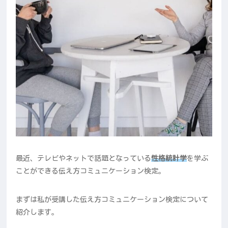
最近、テレビやネットで話題となっている
性格統計学
を学ぶ
ことができる伝え方コミュニケーション検定。
まずは私が受講した伝え方コミュニケーション検定について
紹介します。