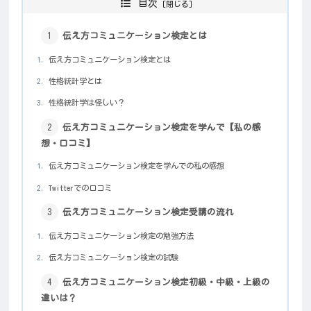
目次
伝え方コミュニケーション検定とは
伝え方コミュニケーション検定とは
性格統計学とは
性格統計学は怪しい？
伝え方コミュニケーション検定を学んで【私の感
想・口コミ】
伝え方コミュニケーション検定を学んでの私の感想
Twitterでの口コミ
伝え方コミュニケーション検定受講の流れ
伝え方コミュニケーション検定の勉強方法
伝え方コミュニケーション検定の試験
伝え方コミュニケーション検定初級・中級・上級の
違いは？