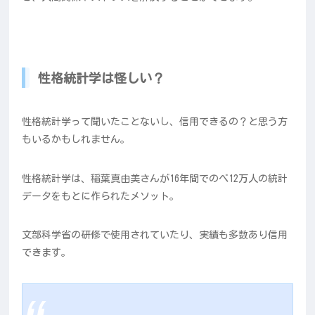
性格統計学は怪しい？
性格統計学って聞いたことないし、信用できるの？と思う方
もいるかもしれません。
性格統計学は、稲葉真由美さんが16年間でのべ12万人の統計
データをもとに作られたメソット。
文部科学省の研修で使用されていたり、実績も多数あり信用
できます。