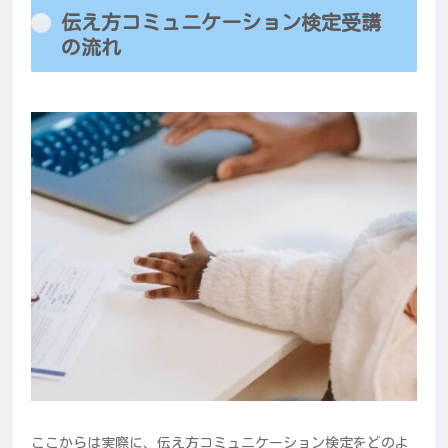
伝え方コミュニケーション検定受講
の流れ
ここからは実際に、伝え方コミュニケーション検定をどのよ