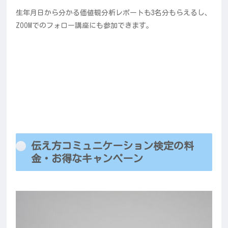
生年月日から分かる価値観分析レポートも3名分もらえるし、
ZOOMでのフォロー講座にも参加できます。
伝え方コミュニケーション検定の料
金・お得なキャンペーン