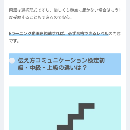
問題は選択形式ですし、惜しくも80点に届かない場合はもう1
度受験することもできるので安心。
Eラーニング動画を視聴すれば、必ず合格できるレベル
の内容
です。
伝え方コミュニケーション検定初
級・中級・上級の違いは？