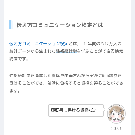
伝え方コミュニケーション検定とは
伝え方コミュニケーション検定
とは、
16年間のべ12万人の
統計データから生まれた
性格統計学
を学ぶことができる検定
講座です。
性格統計学を考案した稲葉真由美さんから実際にWeb講義を
受けることができ、試験に合格すると資格を得ることができ
ます。
履歴書に書ける資格だよ！
かりんと