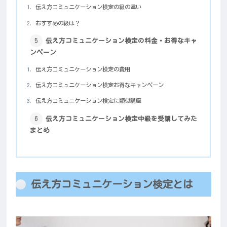
伝え方コミュニケーション検定の級の違い
おすすめの級は？
伝え方コミュニケーション検定の料金・お得なキャ
ンペーン
伝え方コミュニケーション検定の費用
伝え方コミュニケーション検定お得なキャンペーン
伝え方コミュニケーション検定に類似講座
伝え方コミュニケーション検定中級を受講してみた
まとめ
伝え方コミュニケーション検定とは