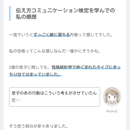
伝え方コミュニケーション検定を学んでの
私の感想
一言でいうと
すっごく腑に落ちる
内容って感じてでした。
私の性格ってこんな感じなんだ…確かにそうかも。
2歳の息子に関しても、
性格統計学で枠ぐまれたタイプにきっ
ちり当てはまっていました。
息子のあの行動はこういう考えがさせていたん
だ…
かりんと
そう思う部分が多々ありました。