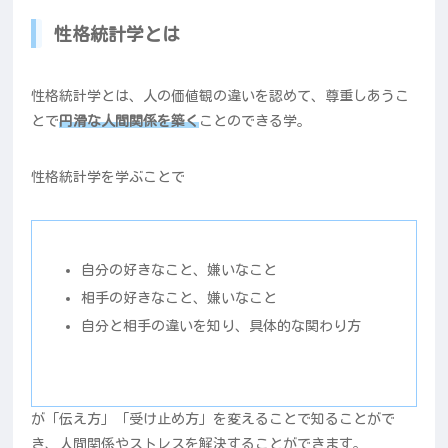
性格統計学とは
性格統計学とは、人の価値観の違いを認めて、尊重しあうこ
とで
円滑な人間関係を築く
ことのできる学。
性格統計学を学ぶことで
自分の好きなこと、嫌いなこと
相手の好きなこと、嫌いなこと
自分と相手の違いを知り、具体的な関わり方
が「伝え方」「受け止め方」を変えることで知ることがで
き、人間関係やストレスを解決することができます。