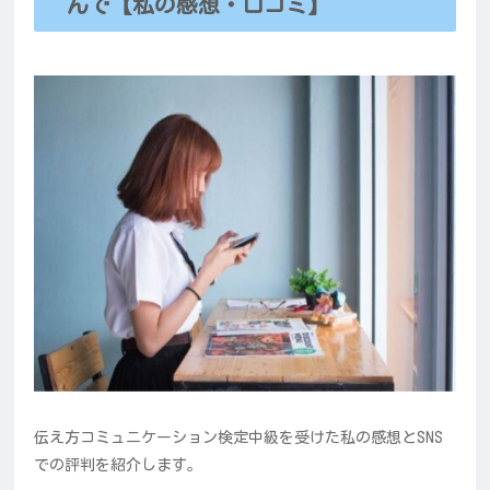
んで【私の感想・口コミ】
伝え方コミュニケーション検定中級を受けた私の感想とSNS
での評判を紹介します。