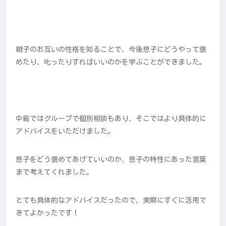
親子のお互いの性格を知ることで、今後息子にどうやって褒
めたり、叱ったりすればいいのかを学ぶことができました。
中級ではグループで個別相談もあり、そこではより具体的に
アドバイスをいただけました。
息子をどう褒めてあげていいのか、息子の特性にあった言葉
まで考えてくれました。
とても具体的なアドバイスだったので、実際にすぐに活用で
きてよかったです！