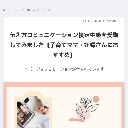
ホーム
マタニティ
2022.05.05
2022.05.13
伝え方コミュニケーション検定中級を受講
してみました【子育てママ・妊婦さんにお
すすめ】
本ページはプロモーションが含まれています