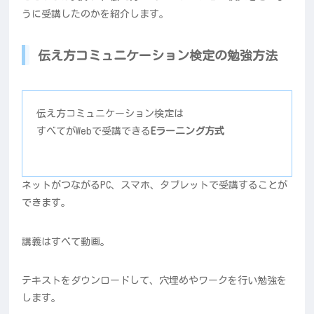
うに受講したのかを紹介します。
伝え方コミュニケーション検定の勉強方法
伝え方コミュニケーション検定は
すべてがWebで受講できる
Eラーニング方式
ネットがつながるPC、スマホ、タブレットで受講することが
できます。
講義はすべて動画。
テキストをダウンロードして、穴埋めやワークを行い勉強を
します。