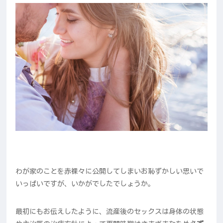
わが家のことを赤裸々に公開してしまいお恥ずかしい思いで
いっぱいですが、いかがでしたでしょうか。
最初にもお伝えしたように、流産後のセックスは身体の状態