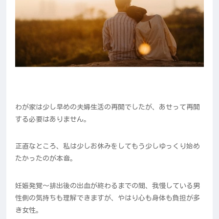
わが家は少し早めの夫婦生活の再開でしたが、あせって再開
する必要はありません。
正直なところ、私は少しお休みをしてもう少しゆっくり始め
たかったのが本音。
妊娠発覚～排出後の出血が終わるまでの間、我慢している男
性側の気持ちも理解できますが、やはり心も身体も負担が多
き女性。