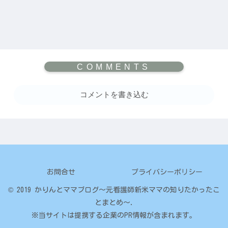
コメントを書き込む
お問合せ
プライバシーポリシー
© 2019 かりんとママブログ～元看護師新米ママの知りたかったこ
とまとめ～.
※当サイトは提携する企業のPR情報が含まれます。