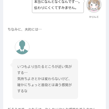
本当になんとなくなんです…。
伝わりにくくてすみません。
かりんと
ちなみに、夫的には…
いつもより当たるところが近い気が
する…
気持ちよさとかは変わらないけど、
確かにちょっと普段とは違う感覚が
するな