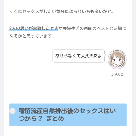
すぐにセックスがしたい気分にならない方も多いかと。
2人の思いが合致したとき
が夫婦生活の再開のベストな時期に
なるかと思っています。
あせらなくて大丈夫だよ
かりんと
稽留流産自然排出後のセックスはい
つから？ まとめ