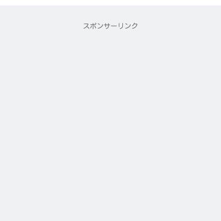
スポンサーリンク