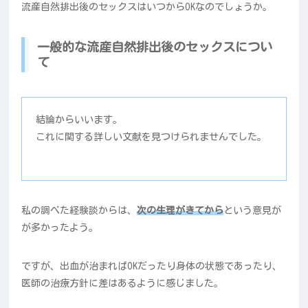
流産自然排出後のセックスはいつからOKなのでしょうか。
一般的な流産自然排出後のセックスについ
て
結論からいいます。
これに関する詳しい文献を見つけられませんでした。
私の調べた経験談からは、
次の生理がきてから
という意見が
が多かったよう。
ですが、出血が治まればOKだったり身体の状態であったり、
医師の治療方針に差はあるように感じました。