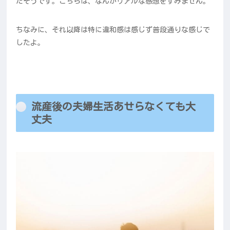
だそうです。こちらは、なんかリアルな感想をすみません。
ちなみに、それ以降は特に違和感は感じず普段通りな感じで
したよ。
流産後の夫婦生活あせらなくても大
丈夫