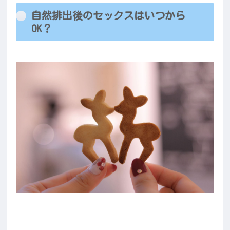
自然排出後のセックスはいつから
OK？