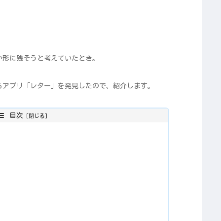
か形に残そうと考えていたとき。
るアプリ「レター」を発見したので、紹介します。
目次