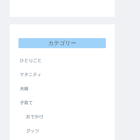
カテゴリー
ひとりごと
マタニティ
夫婦
子育て
おでかけ
グッツ