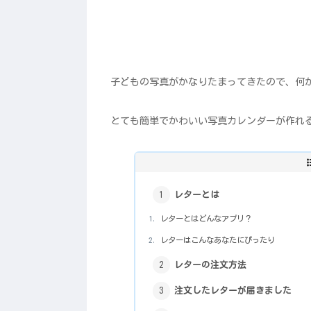
子どもの写真がかなりたまってきたので、何
とても簡単でかわいい写真カレンダーが作れ
レターとは
レターとはどんなアプリ？
レターはこんなあなたにぴったり
レターの注文方法
注文したレターが届きました