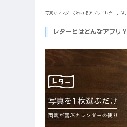
写真カレンダーが作れるアプリ「レター」は
レターとはどんなアプリ