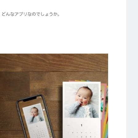
、どんなアプリなのでしょうか。
？