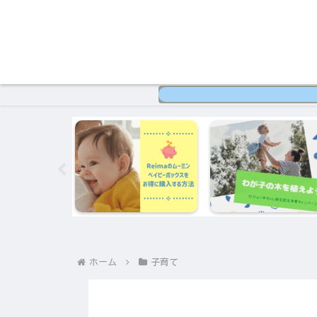
ホーム
子育て