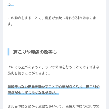
う。
この動きをすることで、脂肪が燃焼し身体が引き締まりま
す。
肩こりや腰痛の改善も
上記でも述べたように、ラジオ体操を行うことでさまざまな
筋肉を使うことができます。
普段使わない筋肉を動かすことで血流が良くなり、肩こりや
腰痛が少しずつ良くなる効果が。
また首や腰を動かす運動も多いので、直接方や腰の筋肉の緊