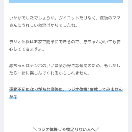
いかがでしたでしょうか。ダイエットだけなく、産後のママ
さんにうれしい効果ばかりでしたね。
ラジオ体操はお家で簡単にできるので、赤ちゃんがいても安
心してできますよ。
赤ちゃんはテンポのいい音楽が好きな傾向のため、もしかし
たら一緒に楽しんでくれるかもしれません。
運動不足になりがちな産後に、ラジオ体操1度試してみません
か？
＼ラジオ体操じゃ物足りない人へ／