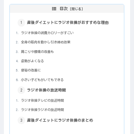
目次
産後ダイエットにラジオ体操がおすすめな理由
ラジオ体操の消費カロリーがすごい
全身の筋肉を動かし引き締め効果
肩こりや腰痛の改善も
姿勢がよくなる
便秘の改善に
小さい子どもがいてもできる
ラジオ体操の放送時間
ラジオ体操テレビの放送時間
ラジオ体操ラジオの放送時間
産後ダイエットにラジオ体操のまとめ