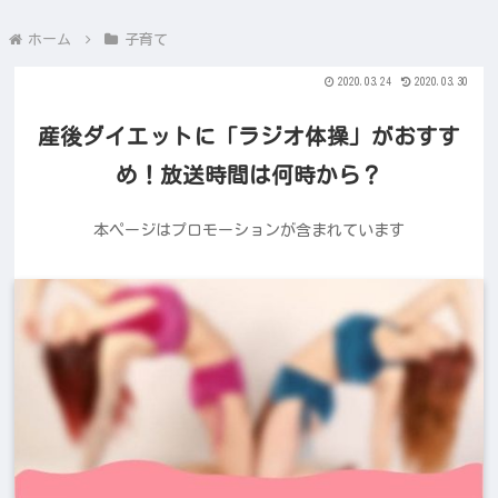
ホーム
子育て
2020.03.24
2020.03.30
産後ダイエットに「ラジオ体操」がおすす
め！放送時間は何時から？
本ページはプロモーションが含まれています