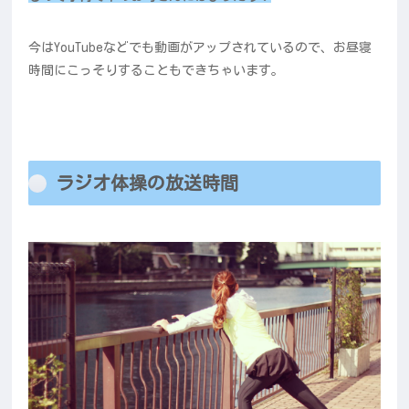
今はYouTubeなどでも動画がアップされているので、お昼寝
時間にこっそりすることもできちゃいます。
ラジオ体操の放送時間