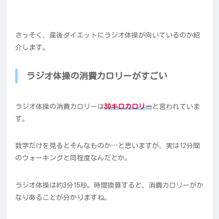
さっそく、産後ダイエットにラジオ体操が向いているのか紹
介します。
ラジオ体操の消費カロリーがすごい
ラジオ体操の消費カロリーは
30キロカロリー
と言われていま
す。
数字だけを見るとそんなものか…と思いますが、実は12分間
のウォーキングと同程度なんだとか。
ラジオ体操は約3分15秒。時間換算すると、消費カロリーがか
なりあることが分かりますね。