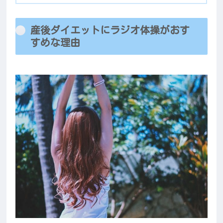
産後ダイエットにラジオ体操がおす
すめな理由