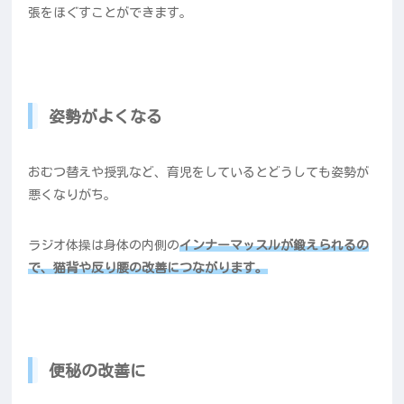
張をほぐすことができます。
姿勢がよくなる
おむつ替えや授乳など、育児をしているとどうしても姿勢が
悪くなりがち。
ラジオ体操は身体の内側の
インナーマッスルが鍛えられるの
で、猫背や反り腰の改善につながります。
便秘の改善に