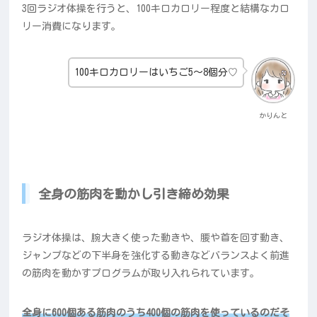
3回ラジオ体操を行うと、100キロカロリー程度と結構なカロ
リー消費になります。
100キロカロリーはいちご5～8個分♡
かりんと
全身の筋肉を動かし引き締め効果
ラジオ体操は、腕大きく使った動きや、腰や首を回す動き、
ジャンプなどの下半身を強化する動きなどバランスよく前進
の筋肉を動かすプログラムが取り入れられています。
全身に600個ある筋肉のうち400個の筋肉を使っているのだそ