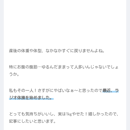
産後の体重や体型、なかなかすぐに戻りませんよね。
特にお腹の腹筋…ゆるんだままって人多いんじゃないでしょ
うか。
私もその一人！さすがにやばいなぁ～と思ったので
最近、ラ
ジオ体操を始めました。
とっても気持ちがいいし、実は1㎏やせた！嬉しかったので、
記事にしたいと思います。