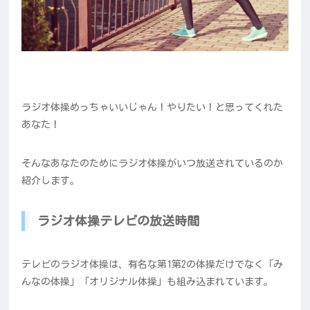
ラジオ体操めっちゃいいじゃん！やりたい！と思ってくれた
あなた！
そんなあなたのためにラジオ体操がいつ放送されているのか
紹介します。
ラジオ体操テレビの放送時間
テレビのラジオ体操は、有名な第1第2の体操だけでなく「み
んなの体操」「オリジナル体操」も組み込まれています。