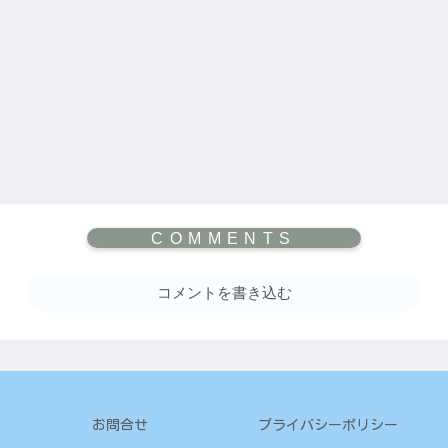
コメントを書き込む
お問合せ
プライバシーポリシー