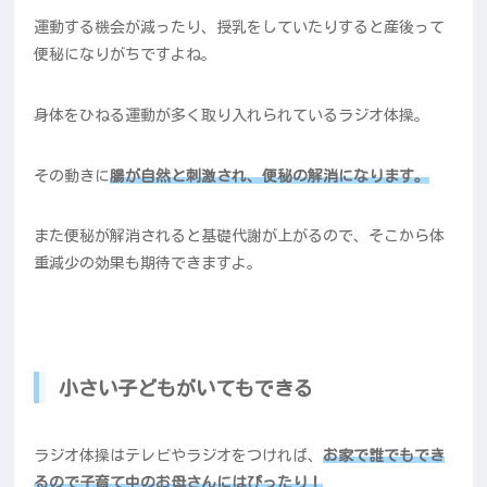
運動する機会が減ったり、授乳をしていたりすると産後って
便秘になりがちですよね。
身体をひねる運動が多く取り入れられているラジオ体操。
その動きに
腸が自然と刺激され、便秘の解消になります。
また便秘が解消されると基礎代謝が上がるので、そこから体
重減少の効果も期待できますよ。
小さい子どもがいてもできる
ラジオ体操はテレビやラジオをつければ、
お家で誰でもでき
るので子育て中のお母さんにはぴったり！