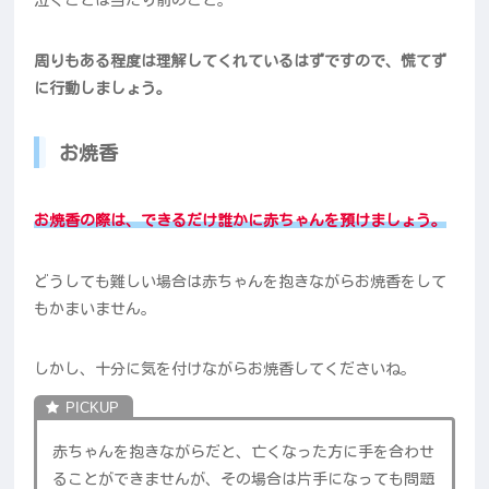
泣くことは当たり前のこと。
周りもある程度は理解してくれているはずですので、慌てず
に行動しましょう。
お焼香
お焼香の際は、できるだけ誰かに赤ちゃんを預けましょう。
どうしても難しい場合は赤ちゃんを抱きながらお焼香をして
もかまいません。
しかし、十分に気を付けながらお焼香してくださいね。
赤ちゃんを抱きながらだと、亡くなった方に手を合わせ
ることができませんが、その場合は片手になっても問題