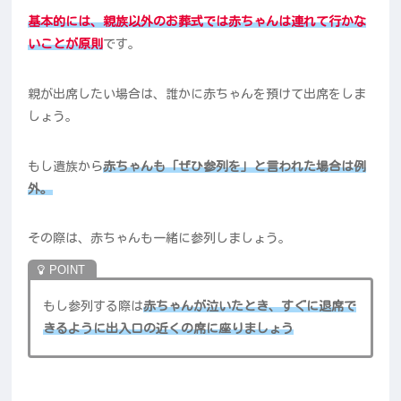
基本的には、親族以外のお葬式では赤ちゃんは連れて行かな
いことが原則
です。
親が出席したい場合は、誰かに赤ちゃんを預けて出席をしま
しょう。
もし遺族から
赤ちゃんも「ぜひ参列を」と言われた場合は例
外。
その際は、赤ちゃんも一緒に参列しましょう。
もし参列する際は
赤ちゃんが泣いたとき、すぐに退席で
きるように出入口の近くの席に座りましょう