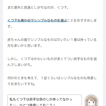
また意外と見落としがちなのが、くつ下。
くつ下も黒か白でシンプルなものを選ぶ
ことをおすすめしま
す。
赤ちゃんの服でシンプルなものはだいたい１着は持っている
方も多いかと思います。
しかし、くつ下はかわいいものが多くてつい派手なものを選
んでしまいがち。
何かのときも考えて、１足くらいはシンプルなものも用意し
ておきたいですね。
私もくつ下は派手な色のしか持ってなかっ
た…。ひとつ用意しておこう！