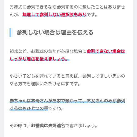
お葬式に参列できるなら参列するのに越したことはありませ
んが、
無理して参列しない選択肢もあり
です。
参列しない場合は理由を伝える
親戚など、お葬式の参加が必須な場合に
参列できない場合は
しっかり理由を伝えましょう。
小さい子どもを連れていると言えば、参列してほしい思いの
ある方でも理解いただけるはずです。
赤ちゃんはお母さんがお家で預かって、お父さんのみが参列
するのもひとつの手
ですね。
その際は、
お香典は夫婦連名
で書きましょう。