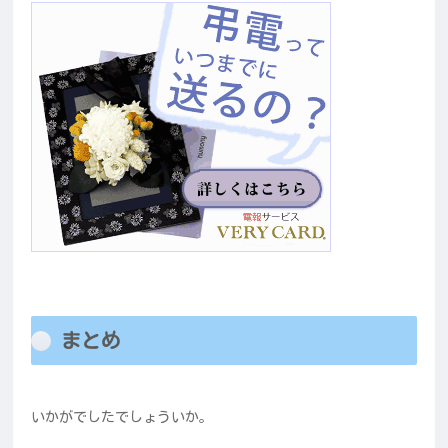
まとめ
いかがでしたでしょういか。