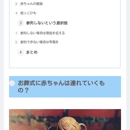
赤ちゃんの服装
抱っこひも
参列しないという選択肢
参列しない場合は理由を伝える
参列できない場合は弔電を
まとめ
お葬式に赤ちゃんは連れていくも
の？