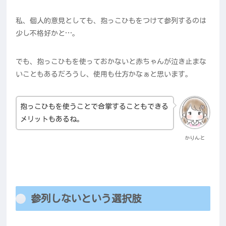
私、個人的意見としても、抱っこひもをつけて参列するのは
少し不格好かと…。
でも、抱っこひもを使っておかないと赤ちゃんが泣き止まな
いこともあるだろうし、使用も仕方かなぁと思います。
抱っこひもを使うことで合掌することもできる
メリットもあるね。
かりんと
参列しないという選択肢