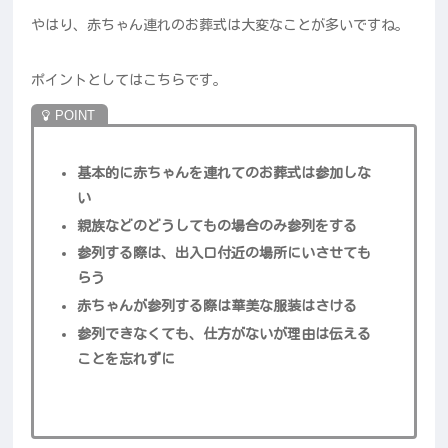
やはり、赤ちゃん連れのお葬式は大変なことが多いですね。
ポイントとしてはこちらです。
基本的に赤ちゃんを連れてのお葬式は参加しな
い
親族などのどうしてもの場合のみ参列をする
参列する際は、出入口付近の場所にいさせても
らう
赤ちゃんが参列する際は華美な服装はさける
参列できなくても、仕方がないが理由は伝える
ことを忘れずに