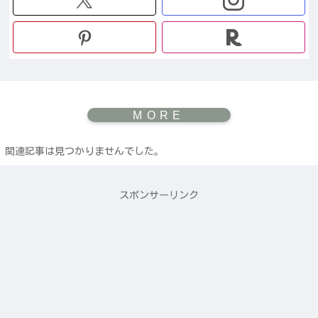
関連記事は見つかりませんでした。
スポンサーリンク