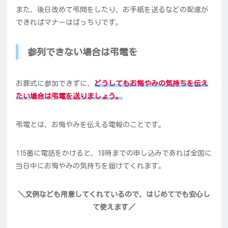
また、後日改めて弔問をしたり、お手紙を送るなどの配慮が
できればマナーはばっちりです。
参列できない場合は弔電を
お葬式に参加できずに、
どうしてもお悔やみの気持ちを伝え
たい場合は弔電を送りましょう。
弔電とは、お悔やみを伝える電報のことです。
115番に電話をかけると、19時までの申し込みであれば全国に
当日中にお悔やみの気持ちを届けてくれます。
＼文例なども用意してくれているので、はじめてでも安心し
て使えます／