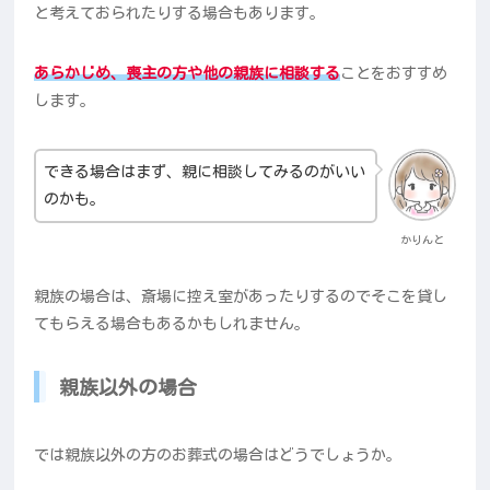
と考えておられたりする場合もあります。
あらかじめ、喪主の方や他の親族に相談する
ことをおすすめ
します。
できる場合はまず、親に相談してみるのがいい
のかも。
かりんと
親族の場合は、斎場に控え室があったりするのでそこを貸し
てもらえる場合もあるかもしれません。
親族以外の場合
では親族以外の方のお葬式の場合はどうでしょうか。