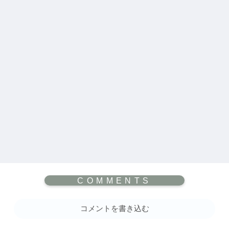
コメントを書き込む