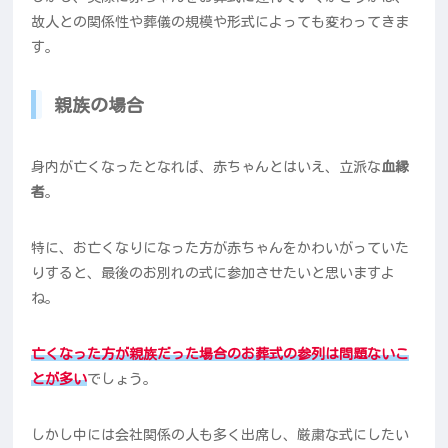
故人との関係性や葬儀の規模や形式によっても変わってきま
す。
親族の場合
身内が亡くなったとなれば、赤ちゃんとはいえ、立派な
血縁
者
。
特に、お亡くなりになった方が赤ちゃんをかわいがっていた
りすると、最後のお別れの式に参加させたいと思いますよ
ね。
亡くなった方が親族だった場合のお葬式の参列は問題ないこ
とが多い
でしょう。
しかし中には会社関係の人も多く出席し、厳粛な式にしたい