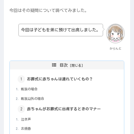
今回はその疑問について調べてみました。
今回は子どもを弟に預けて出席しました。
かりんと
目次
お葬式に赤ちゃんは連れていくもの？
親族の場合
親族以外の場合
赤ちゃんがお葬式に出席するときのマナー
泣き声
お焼香