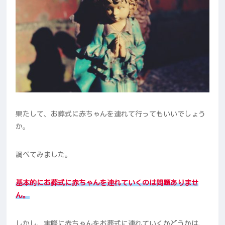
果たして、お葬式に赤ちゃんを連れて行ってもいいでしょう
か。
調べてみました。
基本的にお葬式に赤ちゃんを連れていくのは問題ありませ
ん。
しかし、実際に赤ちゃんをお葬式に連れていくかどうかは、