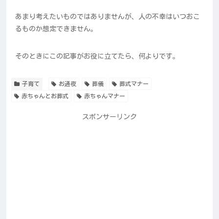
あまり考えたいものではありませんが、人の不幸はいつおこ
るものか想定できません。
そのときにこの記事がお役に立てたら、何よりです。
子育て
お通夜
葬儀
葬式マナー
赤ちゃんとお葬式
赤ちゃんマナー
スポンサーリンク