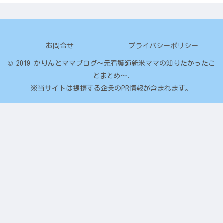
お問合せ
プライバシーポリシー
© 2019 かりんとママブログ～元看護師新米ママの知りたかったこ
とまとめ～.
※当サイトは提携する企業のPR情報が含まれます。