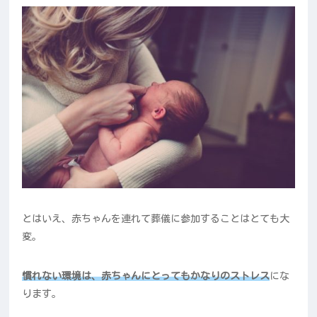
とはいえ、赤ちゃんを連れて葬儀に参加することはとても大
変。
慣れない環境は、赤ちゃんにとってもかなりのストレス
にな
ります。