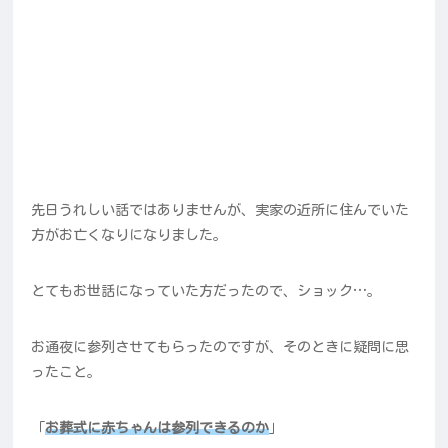
先日うれしい話ではありませんが、実家の近所に住んでいた
方がお亡くなりになりました。
とてもお世話になっていた方だったので、ショック…。
お通夜に参列させてもらったのですが、そのときに疑問に思
ったこと。
「
お葬式に赤ちゃんは参列できるのか
」