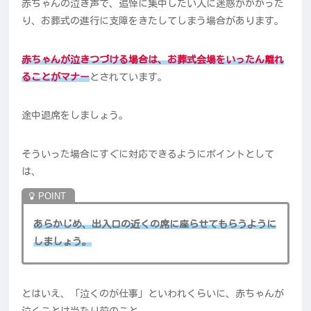
赤ちゃんの泣き声で、追悼に集中したい人に迷惑がかかった
り、お葬式の進行に支障をきたしてしまう場合があります。
赤ちゃんが泣きつづける場合は、お葬式会場をいったん離れ
ることがマナー
とされています。
途中退席をしましょう。
そういった場合にすぐに対応できるようにポイントとして
は、
あらかじめ、出入口の近くの席に座らせてもらうように
しましょう。
とはいえ、「泣くのが仕事」といわれくらいに、赤ちゃんが