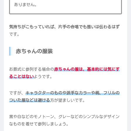
ありません。
気持ちがこもっていれば、片手の合唱でも想いは伝わるはず
です。
赤ちゃんの服装
お葬式に参列する場合の
赤ちゃんの服は、基本的には気にす
ることはない
ようです。
ですが、
キャラクターのものや派手なカラーや柄、フリルの
ついた服などは避ける
方が望ましいです。
黒や白などのモノトーン、グレーなどのシンプルなデザイン
なものを着せて参列しましょう。